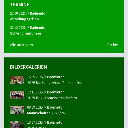
TERMINE
22.08.2026 // Badminton
Abteilungsgrillen
30.12.2026 // Badminton
Schleifchenturnier
Alle anzeigen
Archiv
BILDERGALERIEN
15.05.2026 // Badminton
2026 Kuchenverkauf Familienfest
12.11.2025 // Badminton
2025 Bezirksmeisterschaften
08.09.2025 // Badminton
Mannschaften 2025/26
13.07.2025 // Badminton