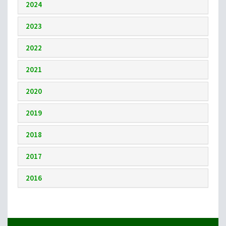
2024
2023
2022
2021
2020
2019
2018
2017
2016