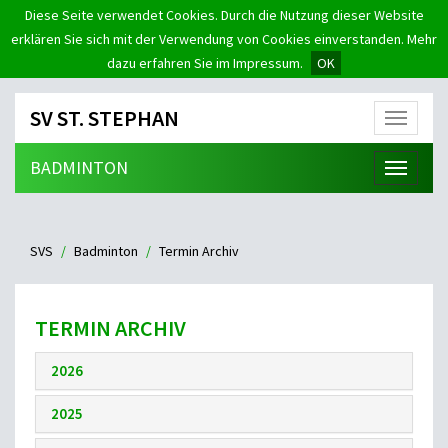
Diese Seite verwendet Cookies. Durch die Nutzung dieser Website
erklären Sie sich mit der Verwendung von Cookies einverstanden. Mehr
dazu erfahren Sie im Impressum.
OK
SV ST. STEPHAN
Menü
BADMINTON
Menü
SVS
Badminton
Termin Archiv
TERMIN ARCHIV
2026
2025