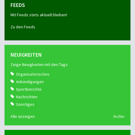
FEEDS
Mit Feeds stets aktuell bleiben!
Zu den Feeds
NEUIGKEITEN
Zeige Neuigkeiten mit den Tags:
Organisatorisches
Ankündigungen
Sportberichte
Nachrichten
Sonstiges
Alle anzeigen
Archiv