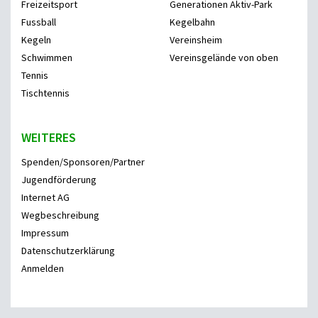
Freizeitsport
Generationen Aktiv-Park
Fussball
Kegelbahn
Kegeln
Vereinsheim
Schwimmen
Vereinsgelände von oben
Tennis
Tischtennis
WEITERES
Spenden/Sponsoren/Partner
Jugendförderung
Internet AG
Wegbeschreibung
Impressum
Datenschutzerklärung
Anmelden