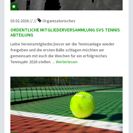
03.02.2026 // //
Organisatorisches
ORDENTLICHE MITGLIEDERVERSAMMLUNG SVS TENNIS
ABTEILUNG
Liebe Vereinsmitglieder,bevor wir die Tennisanlage wieder
freigeben und die ersten Bälle schlagen möchten wir
gemeinsam mit euch die Weichen für ein erfolgreiches
Tennisjahr 2026 stellen. ...
Weiterlesen