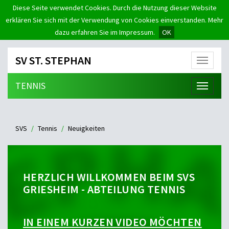
Diese Seite verwendet Cookies. Durch die Nutzung dieser Website
erklären Sie sich mit der Verwendung von Cookies einverstanden. Mehr
dazu erfahren Sie im Impressum.
OK
SV ST. STEPHAN
Menü
TENNIS
Menü
SVS
Tennis
Neuigkeiten
HERZLICH WILLKOMMEN BEIM SVS
GRIESHEIM - ABTEILUNG TENNIS
IN EINEM KURZEN VIDEO MÖCHTEN