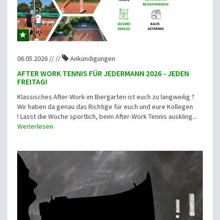
06.05.2026 // //
Ankündigungen
AFTER WORK TENNIS FÜR JEDERMANN 2026 - JEDEN
FREITAG!
Klassisches After-Work im Biergarten ist euch zu langweilig ?
Wir haben da genau das Richtige für euch und eure Kollegen
! Lasst die Woche sportlich, beim After-Work Tennis auskling...
Weiterlesen