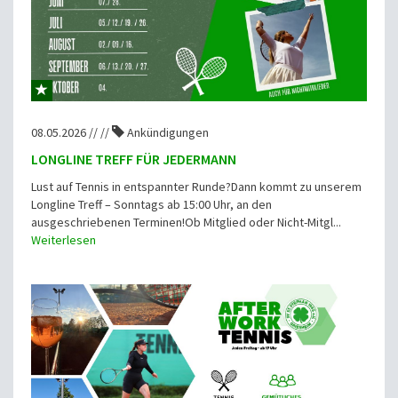
08.05.2026 // //
Ankündigungen
LONGLINE TREFF FÜR JEDERMANN
Lust auf Tennis in entspannter Runde?Dann kommt zu unserem
Longline Treff – Sonntags ab 15:00 Uhr, an den
ausgeschriebenen Terminen!Ob Mitglied oder Nicht-Mitgl...
Weiterlesen