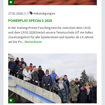
27.01.2026 // //
Ankündigungen
POWERPLAY SPECIALS 2026
In der trainingsfreien Faschingswoche zwischen dem 14.02.
und dem 19.02.2026 bietet unsere Tennisschule LVT ein tolles
Zusatzangebot für alle Spielerinnen und Spieler ab 14 Jahren
an! Die Po...
Weiterlesen