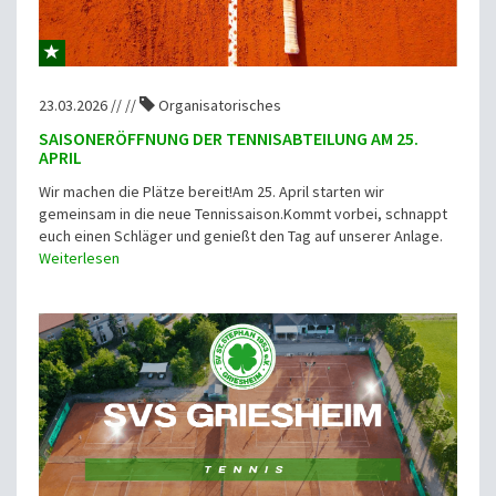
23.03.2026 // //
Organisatorisches
SAISONERÖFFNUNG DER TENNISABTEILUNG AM 25.
APRIL
Wir machen die Plätze bereit!Am 25. April starten wir
gemeinsam in die neue Tennissaison.Kommt vorbei, schnappt
euch einen Schläger und genießt den Tag auf unserer Anlage.
Weiterlesen