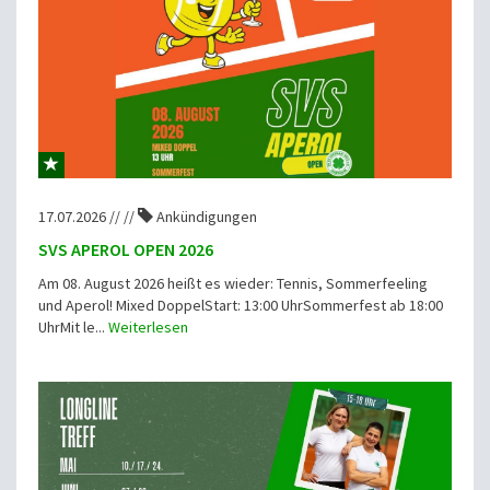
17.07.2026 // //
Ankündigungen
SVS APEROL OPEN 2026
Am 08. August 2026 heißt es wieder: Tennis, Sommerfeeling
und Aperol! Mixed DoppelStart: 13:00 UhrSommerfest ab 18:00
UhrMit le...
Weiterlesen