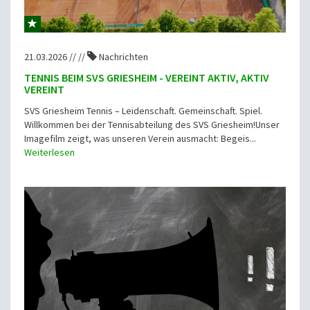
21.03.2026 // //
Nachrichten
TENNIS BEIM SVS GRIESHEIM - VEREINT AKTIV, AKTIV
VEREINT
SVS Griesheim Tennis – Leidenschaft. Gemeinschaft. Spiel.
Willkommen bei der Tennisabteilung des SVS Griesheim!Unser
Imagefilm zeigt, was unseren Verein ausmacht: Begeis...
Weiterlesen