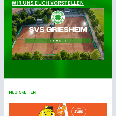
WIR UNS EUCH VORSTELLEN
NEUIGKEITEN