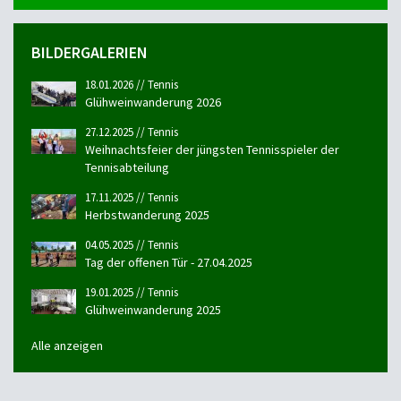
BILDERGALERIEN
18.01.2026 // Tennis
Glühweinwanderung 2026
27.12.2025 // Tennis
Weihnachtsfeier der jüngsten Tennisspieler der
Tennisabteilung
17.11.2025 // Tennis
Herbstwanderung 2025
04.05.2025 // Tennis
Tag der offenen Tür - 27.04.2025
19.01.2025 // Tennis
Glühweinwanderung 2025
Alle anzeigen