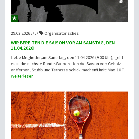
29.03.2026 // //
Organisatorisches
WIR BEREITEN DIE SAISON VOR AM SAMSTAG, DEN
11.04.2026!
Liebe Mitglieder,am Samstag, den 11.04.2026 (9:00 Uhr), geht
es in die nächste Runde.Wir bereiten die Saison vor: Gehölz
entfernen, Stubb und Terrasse schick machen!Limit: Max. 10 T...
Weiterlesen