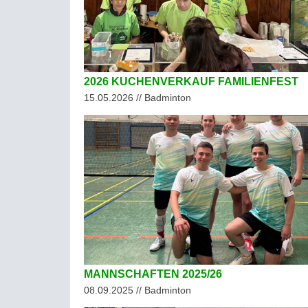
2026 KUCHENVERKAUF FAMILIENFEST
15.05.2026 // Badminton
MANNSCHAFTEN 2025/26
08.09.2025 // Badminton