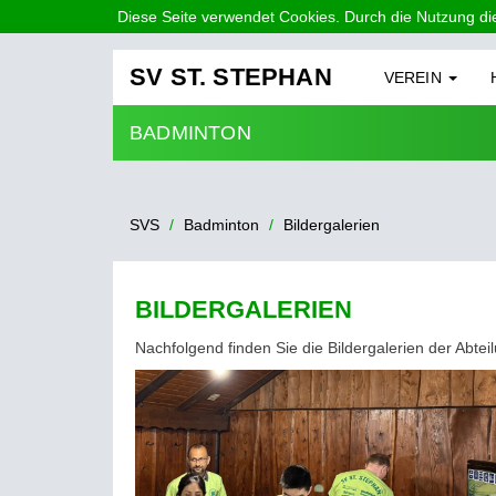
Diese Seite verwendet Cookies. Durch die Nutzung di
SV ST. STEPHAN
VEREIN
BADMINTON
SVS
Badminton
Bildergalerien
BILDERGALERIEN
Nachfolgend finden Sie die Bildergalerien der Abtei