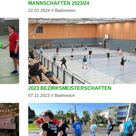
MANNSCHAFTEN 2023/24
22.01.2024 // Badminton
2023 BEZIRKSMEISTERSCHAFTEN
07.11.2023 // Badminton