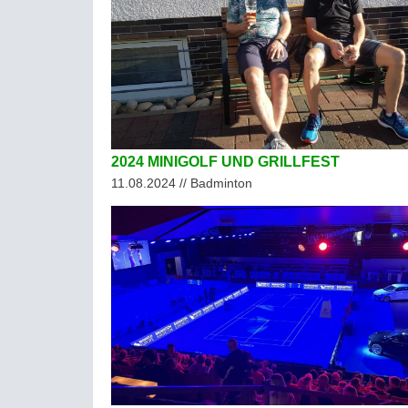
2024 MINIGOLF UND GRILLFEST
11.08.2024 // Badminton