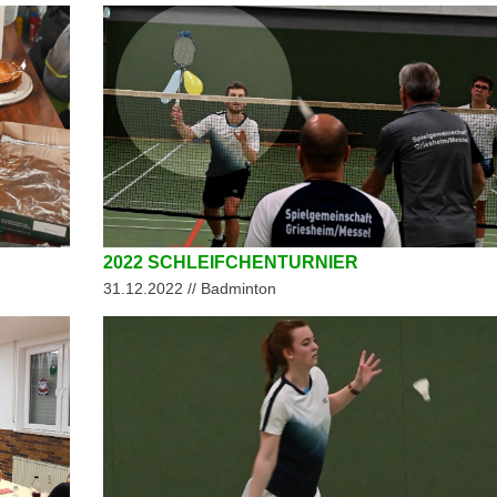
2022 SCHLEIFCHENTURNIER
31.12.2022 // Badminton