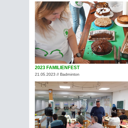
2023 FAMILIENFEST
21.05.2023 // Badminton