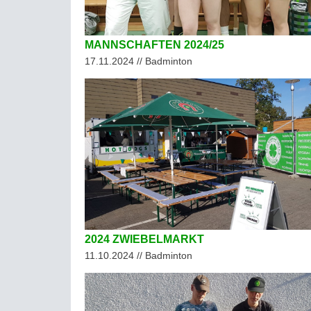
MANNSCHAFTEN 2024/25
17.11.2024 // Badminton
2024 ZWIEBELMARKT
11.10.2024 // Badminton