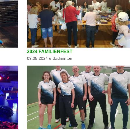
2024 FAMILIENFEST
09.05.2024 // Badminton