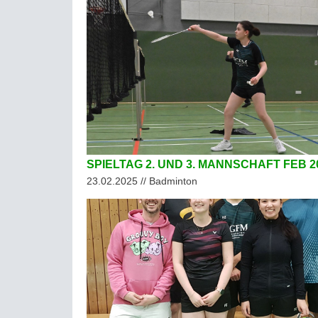
SPIELTAG 2. UND 3. MANNSCHAFT FEB 2
23.02.2025 // Badminton