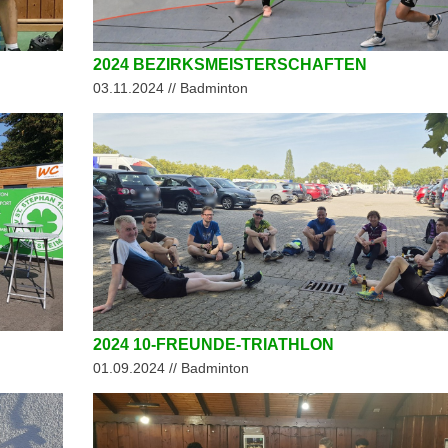
2024 BEZIRKSMEISTERSCHAFTEN
03.11.2024 // Badminton
2024 10-FREUNDE-TRIATHLON
01.09.2024 // Badminton