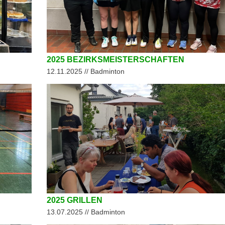
2025 BEZIRKSMEISTERSCHAFTEN
12.11.2025 // Badminton
2025 GRILLEN
13.07.2025 // Badminton