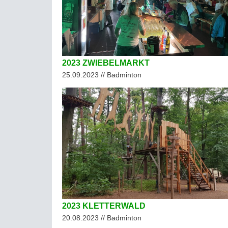
2023 ZWIEBELMARKT
25.09.2023 // Badminton
2023 KLETTERWALD
20.08.2023 // Badminton