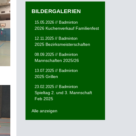
BILDERGALERIEN
15.05.2026 // Badminton
2026 Kuchenverkauf Familienfest
12.11.2025 // Badminton
2025 Bezirksmeisterschaften
08.09.2025 // Badminton
Mannschaften 2025/26
13.07.2025 // Badminton
2025 Grillen
23.02.2025 // Badminton
Spieltag 2. und 3. Mannschaft
Feb 2025
Alle anzeigen