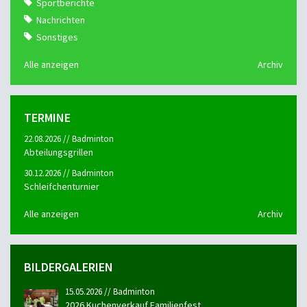
Sportberichte
Nachrichten
Sonstiges
Alle anzeigen
Archiv
TERMINE
22.08.2026 // Badminton
Abteilungsgrillen
30.12.2026 // Badminton
Schleifchenturnier
Alle anzeigen
Archiv
BILDERGALERIEN
15.05.2026 // Badminton
2026 Kuchenverkauf Familienfest