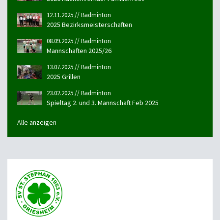
12.11.2025 // Badminton
2025 Bezirksmeisterschaften
08.09.2025 // Badminton
Mannschaften 2025/26
13.07.2025 // Badminton
2025 Grillen
23.02.2025 // Badminton
Spieltag 2. und 3. Mannschaft Feb 2025
Alle anzeigen