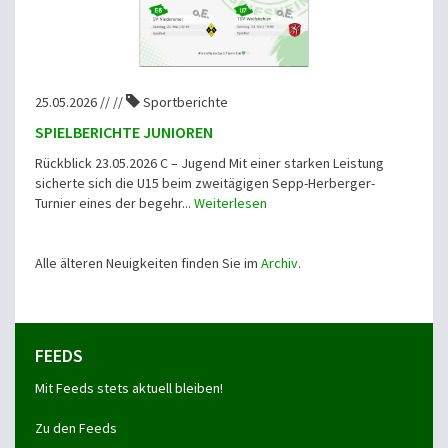
25.05.2026 // //
Sportberichte
SPIELBERICHTE JUNIOREN
Rückblick 23.05.2026 C – Jugend Mit einer starken Leistung
sicherte sich die U15 beim zweitägigen Sepp-Herberger-
Turnier eines der begehr...
Weiterlesen
Alle älteren Neuigkeiten finden Sie im
Archiv
.
FEEDS
Mit Feeds stets aktuell bleiben!
Zu den Feeds