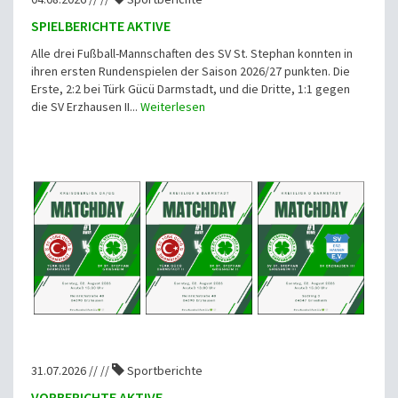
SPIELBERICHTE AKTIVE
Alle drei Fußball-Mannschaften des SV St. Stephan konnten in
ihren ersten Rundenspielen der Saison 2026/27 punkten. Die
Erste, 2:2 bei Türk Gücü Darmstadt, und die Dritte, 1:1 gegen
die SV Erzhausen II...
Weiterlesen
31.07.2026 // //
Sportberichte
VORBERICHTE AKTIVE