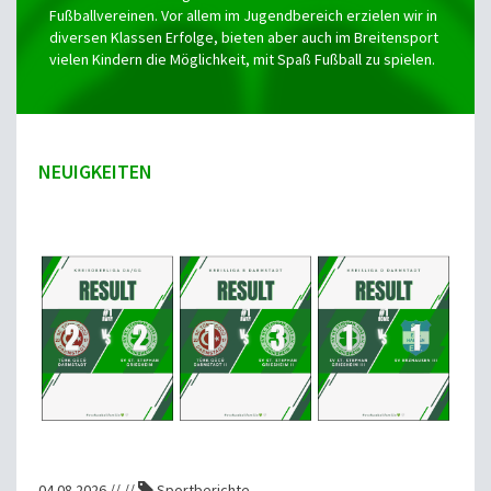
Fußballvereinen. Vor allem im Jugendbereich erzielen wir in
diversen Klassen Erfolge, bieten aber auch im Breitensport
vielen Kindern die Möglichkeit, mit Spaß Fußball zu spielen.
NEUIGKEITEN
04.08.2026 // //
Sportberichte