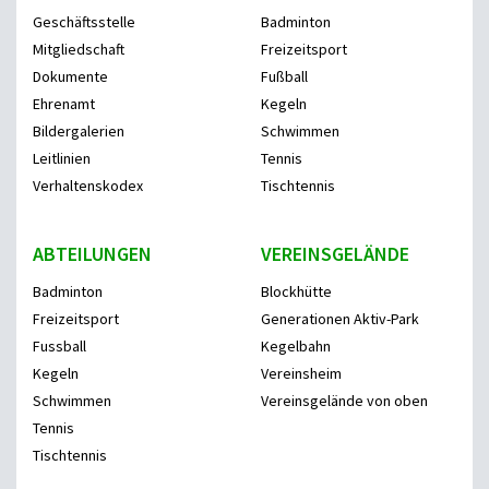
Geschäftsstelle
Badminton
Mitgliedschaft
Freizeitsport
Dokumente
Fußball
Ehrenamt
Kegeln
Bildergalerien
Schwimmen
Leitlinien
Tennis
Verhaltenskodex
Tischtennis
ABTEILUNGEN
VEREINSGELÄNDE
Badminton
Blockhütte
Freizeitsport
Generationen Aktiv-Park
Fussball
Kegelbahn
Kegeln
Vereinsheim
Schwimmen
Vereinsgelände von oben
Tennis
Tischtennis