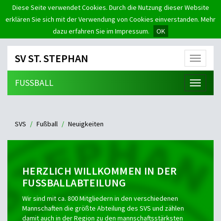
Diese Seite verwendet Cookies. Durch die Nutzung dieser Website
erklären Sie sich mit der Verwendung von Cookies einverstanden. Mehr
dazu erfahren Sie im Impressum.
OK
SV ST. STEPHAN
Menü
FUSSBALL
Menü
SVS
Fußball
Neuigkeiten
HERZLICH WILLKOMMEN IN DER
FUSSBALLABTEILUNG
Wir sind mit ca. 800 Mitgliedern in den verschiedenen
Mannschaften die größte Abteilung des SVS und zählen
damit auch in der Region zu den mannschaftsstärksten