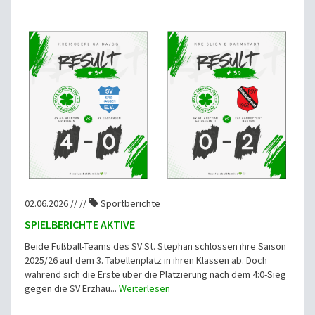
02.06.2026 // //
Sportberichte
SPIELBERICHTE AKTIVE
Beide Fußball-Teams des SV St. Stephan schlossen ihre Saison
2025/26 auf dem 3. Tabellenplatz in ihren Klassen ab. Doch
während sich die Erste über die Platzierung nach dem 4:0-Sieg
gegen die SV Erzhau...
Weiterlesen