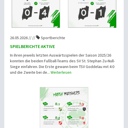
26.05.2026 // //
Sportberichte
SPIELBERICHTE AKTIVE
In ihren jeweils letzten Auswärtsspielen der Saison 2025/26
konnten die beiden Fußball-Teams des SV St. Stephan Zu-Null-
Siege einfahren. Die Erste gewann beim TSV Goddelau mit 4:0
und die Zweite bei de...
Weiterlesen