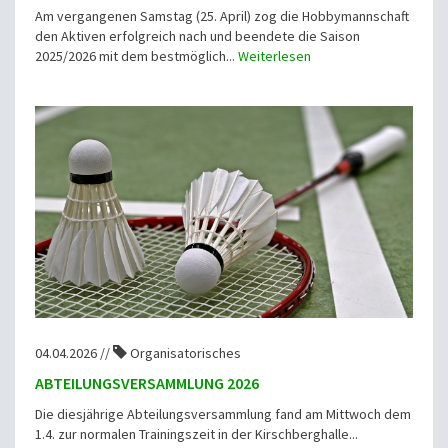
Am vergangenen Samstag (25. April) zog die Hobbymannschaft
den Aktiven erfolgreich nach und beendete die Saison
2025/2026 mit dem bestmöglich...
Weiterlesen
04.04.2026 //
Organisatorisches
ABTEILUNGSVERSAMMLUNG 2026
Die diesjährige Abteilungsversammlung fand am Mittwoch dem
1.4. zur normalen Trainingszeit in der Kirschberghalle...