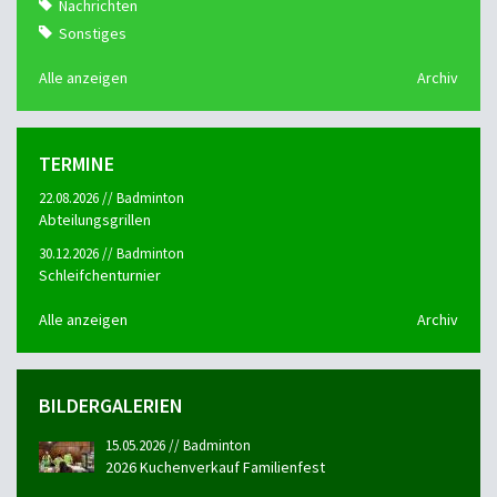
Nachrichten
Sonstiges
Alle anzeigen
Archiv
TERMINE
22.08.2026 // Badminton
Abteilungsgrillen
30.12.2026 // Badminton
Schleifchenturnier
Alle anzeigen
Archiv
BILDERGALERIEN
15.05.2026 // Badminton
2026 Kuchenverkauf Familienfest