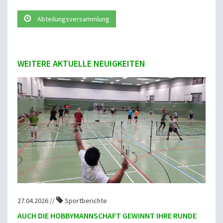
Abteilungsversammlung
WEITERE AKTUELLE NEUIGKEITEN
27.04.2026 //
Sportberichte
AUCH DIE HOBBYMANNSCHAFT GEWINNT IHRE RUNDE