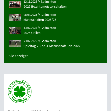
12.11.2025 // Badminton
2025 Bezirksmeisterschaften
08.09.2025 // Badminton
Mannschaften 2025/26
13.07.2025 // Badminton
2025 Grillen
23.02.2025 // Badminton
Spieltag 2. und 3. Mannschaft Feb 2025
Alle anzeigen