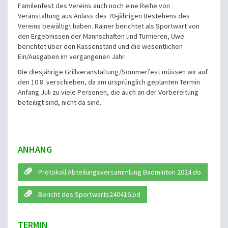
Familenfest des Vereins auch noch eine Reihe von
Veranstaltung aus Anlass des 70-jährigen Bestehens des
Vereins bewältigt haben. Rainer berichtet als Sportwart von
den Ergebnissen der Mannschaften und Turnieren, Uwe
berichtet über den Kassenstand und die wesentlichen
Ein/Ausgaben im vergangenen Jahr.
Die diesjährige Grillveranstaltung/Sommerfest müssen wir auf
den 10.8. verschieben, da am ursprünglich geplanten Termin
Anfang Juli zu viele Personen, die auch an der Vorbereitung
beteiligt sind, nicht da sind.
ANHANG
Protokoll Abteilungsversammlung Badminton 2024.do
Bericht des Sportwarts240416.pd
TERMIN