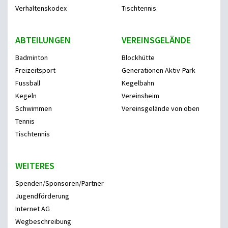
Verhaltenskodex
Tischtennis
ABTEILUNGEN
VEREINSGELÄNDE
Badminton
Blockhütte
Freizeitsport
Generationen Aktiv-Park
Fussball
Kegelbahn
Kegeln
Vereinsheim
Schwimmen
Vereinsgelände von oben
Tennis
Tischtennis
WEITERES
Spenden/Sponsoren/Partner
Jugendförderung
Internet AG
Wegbeschreibung