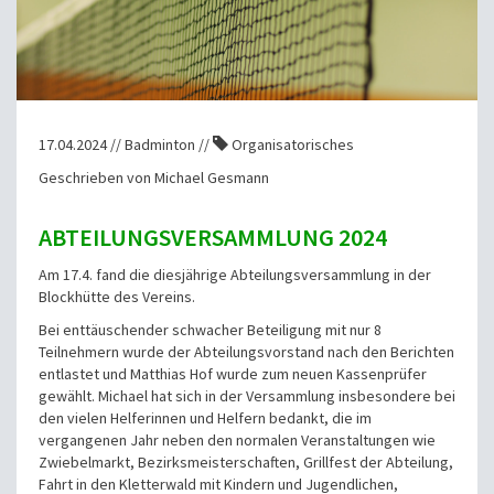
17.04.2024 // Badminton //
Organisatorisches
Geschrieben von Michael Gesmann
ABTEILUNGSVERSAMMLUNG 2024
Am 17.4. fand die diesjährige Abteilungsversammlung in der
Blockhütte des Vereins.
Bei enttäuschender schwacher Beteiligung mit nur 8
Teilnehmern wurde der Abteilungsvorstand nach den Berichten
entlastet und Matthias Hof wurde zum neuen Kassenprüfer
gewählt. Michael hat sich in der Versammlung insbesondere bei
den vielen Helferinnen und Helfern bedankt, die im
vergangenen Jahr neben den normalen Veranstaltungen wie
Zwiebelmarkt, Bezirksmeisterschaften, Grillfest der Abteilung,
Fahrt in den Kletterwald mit Kindern und Jugendlichen,