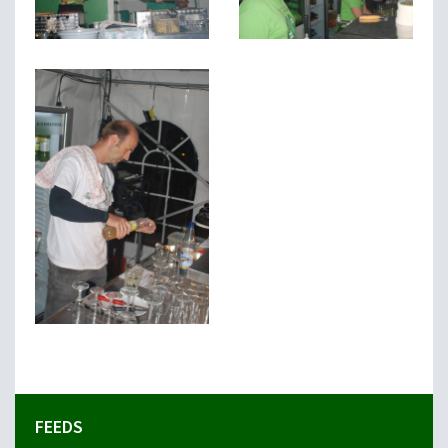
FEEDS