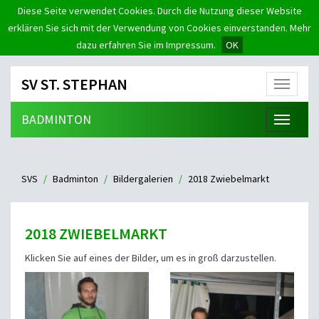
Diese Seite verwendet Cookies. Durch die Nutzung dieser Website
erklären Sie sich mit der Verwendung von Cookies einverstanden. Mehr
dazu erfahren Sie im Impressum.
OK
SV ST. STEPHAN
Menü
BADMINTON
Menü
SVS
Badminton
Bildergalerien
2018 Zwiebelmarkt
2018 ZWIEBELMARKT
Klicken Sie auf eines der Bilder, um es in groß darzustellen.