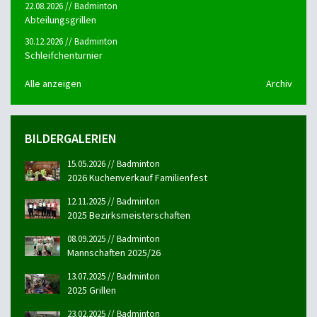
22.08.2026 // Badminton
Abteilungsgrillen
30.12.2026 // Badminton
Schleifchenturnier
Alle anzeigen
Archiv
BILDERGALERIEN
15.05.2026 // Badminton
2026 Kuchenverkauf Familienfest
12.11.2025 // Badminton
2025 Bezirksmeisterschaften
08.09.2025 // Badminton
Mannschaften 2025/26
13.07.2025 // Badminton
2025 Grillen
23.02.2025 // Badminton