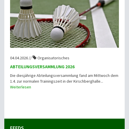
04.04.2026 //
Organisatorisches
ABTEILUNGSVERSAMMLUNG 2026
Die diesjährige Abteilungsversammlung fand am Mittwoch dem
1.4. zur normalen Trainingszeit in der Kirschberghalle...
Weiterlesen
FEEDS