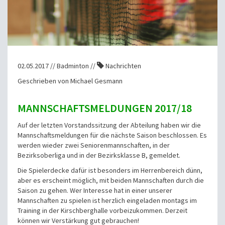
02.05.2017 // Badminton //
Nachrichten
Geschrieben von Michael Gesmann
MANNSCHAFTSMELDUNGEN 2017/18
Auf der letzten Vorstandssitzung der Abteilung haben wir die
Mannschaftsmeldungen für die nächste Saison beschlossen. Es
werden wieder zwei Seniorenmannschaften, in der
Bezirksoberliga und in der Bezirksklasse B, gemeldet.
Die Spielerdecke dafür ist besonders im Herrenbereich dünn,
aber es erscheint möglich, mit beiden Mannschaften durch die
Saison zu gehen. Wer Interesse hat in einer unserer
Mannschaften zu spielen ist herzlich eingeladen montags im
Training in der Kirschberghalle vorbeizukommen. Derzeit
können wir Verstärkung gut gebrauchen!