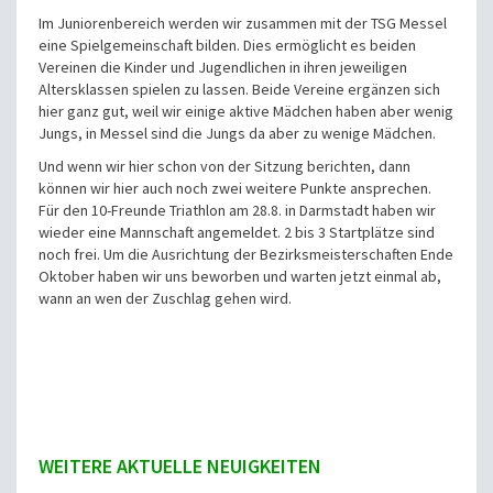
Im Juniorenbereich werden wir zusammen mit der TSG Messel
eine Spielgemeinschaft bilden. Dies ermöglicht es beiden
Vereinen die Kinder und Jugendlichen in ihren jeweiligen
Altersklassen spielen zu lassen. Beide Vereine ergänzen sich
hier ganz gut, weil wir einige aktive Mädchen haben aber wenig
Jungs, in Messel sind die Jungs da aber zu wenige Mädchen.
Und wenn wir hier schon von der Sitzung berichten, dann
können wir hier auch noch zwei weitere Punkte ansprechen.
Für den 10-Freunde Triathlon am 28.8. in Darmstadt haben wir
wieder eine Mannschaft angemeldet. 2 bis 3 Startplätze sind
noch frei. Um die Ausrichtung der Bezirksmeisterschaften Ende
Oktober haben wir uns beworben und warten jetzt einmal ab,
wann an wen der Zuschlag gehen wird.
WEITERE AKTUELLE NEUIGKEITEN