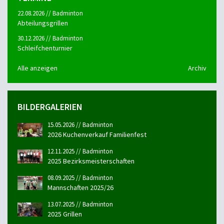
22.08.2026 // Badminton
Abteilungsgrillen
30.12.2026 // Badminton
Schleifchenturnier
Alle anzeigen
Archiv
BILDERGALERIEN
15.05.2026 // Badminton
2026 Kuchenverkauf Familienfest
12.11.2025 // Badminton
2025 Bezirksmeisterschaften
08.09.2025 // Badminton
Mannschaften 2025/26
13.07.2025 // Badminton
2025 Grillen