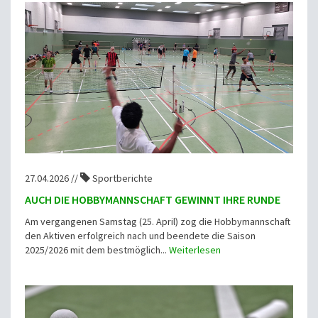
27.04.2026 //
Sportberichte
AUCH DIE HOBBYMANNSCHAFT GEWINNT IHRE RUNDE
Am vergangenen Samstag (25. April) zog die Hobbymannschaft
den Aktiven erfolgreich nach und beendete die Saison
2025/2026 mit dem bestmöglich...
Weiterlesen