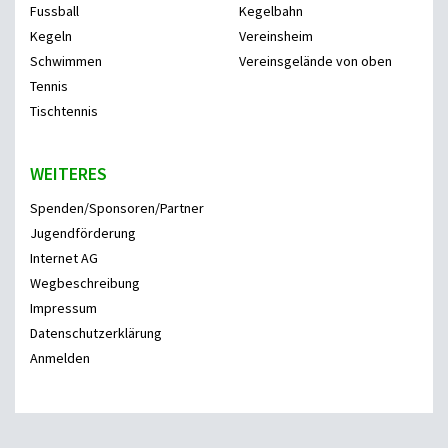
Fussball
Kegelbahn
Kegeln
Vereinsheim
Schwimmen
Vereinsgelände von oben
Tennis
Tischtennis
WEITERES
Spenden/Sponsoren/Partner
Jugendförderung
Internet AG
Wegbeschreibung
Impressum
Datenschutzerklärung
Anmelden