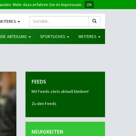
tanden. Mehr dazu erfahren Sie im Impressum.
OK
WEITERES
 DIE ABTEILUNG
SPORTLICHES
WEITERES
FEEDS
Mit Feeds stets aktuell bleiben!
Zu den Feeds
NEUIGKEITEN