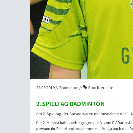
29.09.2019 // Badminton //
Sportberichte
2. SPIELTAG BADMINTON
Am 2. Spieltag der Saison waren mit Ausnahme der 1. 
Die 2. Mannschaft spielte gegen die 3. vom BV Darmsta
gewann ihr Einzel und zusammen mit Helga auch das Dop