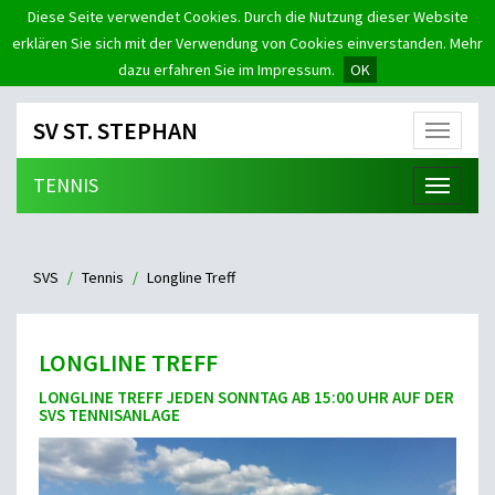
Diese Seite verwendet Cookies. Durch die Nutzung dieser Website
erklären Sie sich mit der Verwendung von Cookies einverstanden. Mehr
dazu erfahren Sie im Impressum.
OK
SV ST. STEPHAN
Menü
TENNIS
Menü
SVS
Tennis
Longline Treff
LONGLINE TREFF
LONGLINE TREFF JEDEN SONNTAG AB 15:00 UHR AUF DER
SVS TENNISANLAGE