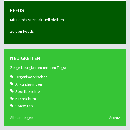
FEEDS
Mit Feeds stets aktuell bleiben!
Zu den Feeds
NEUIGKEITEN
Zeige Neuigkeiten mit den Tags:
Organisatorisches
Ankündigungen
Sportberichte
Nachrichten
Sonstiges
Alle anzeigen
Archiv