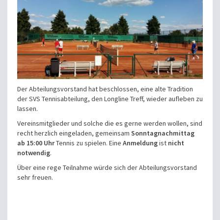
Der Abteilungsvorstand hat beschlossen, eine alte Tradition
der SVS Tennisabteilung, den Longline Treff, wieder aufleben zu
lassen.
Vereinsmitglieder und solche die es gerne werden wollen, sind
recht herzlich eingeladen, gemeinsam
Sonntagnachmittag
ab 15:00 Uhr
Tennis zu spielen. Eine
Anmeldung
ist
nicht
notwendig
.
Über eine rege Teilnahme würde sich der Abteilungsvorstand
sehr freuen.