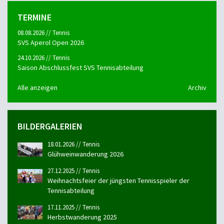
TERMINE
08.08.2026 // Tennis
SVS Aperol Open 2026
24.10.2026 // Tennis
Saison Abschlussfest SVS Tennisabteilung
Alle anzeigen
Archiv
BILDERGALERIEN
18.01.2026 // Tennis
Glühweinwanderung 2026
27.12.2025 // Tennis
Weihnachtsfeier der jüngsten Tennisspieler der
Tennisabteilung
17.11.2025 // Tennis
Herbstwanderung 2025