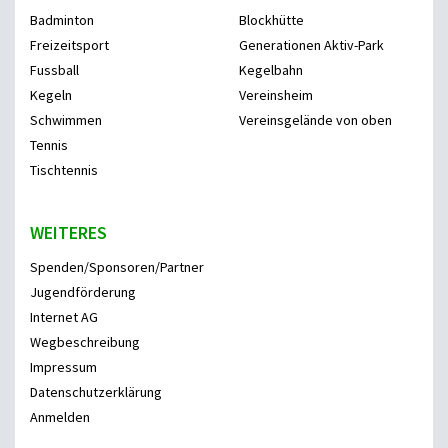
Badminton
Blockhütte
Freizeitsport
Generationen Aktiv-Park
Fussball
Kegelbahn
Kegeln
Vereinsheim
Schwimmen
Vereinsgelände von oben
Tennis
Tischtennis
WEITERES
Spenden/Sponsoren/Partner
Jugendförderung
Internet AG
Wegbeschreibung
Impressum
Datenschutzerklärung
Anmelden