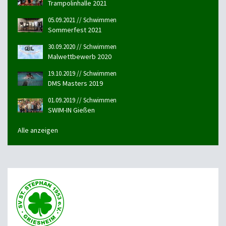
Trampolinhalle 2021
05.09.2021 // Schwimmen
Sommerfest 2021
30.09.2020 // Schwimmen
Malwettbewerb 2020
19.10.2019 // Schwimmen
DMS Masters 2019
01.09.2019 // Schwimmen
SWIM-IN Gießen
Alle anzeigen