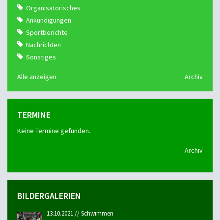
Organisatorisches
Ankündigungen
Sportberichte
Nachrichten
Sonstiges
Alle anzeigen
Archiv
TERMINE
Keine Termine gefunden.
Archiv
BILDERGALERIEN
13.10.2021 // Schwimmen