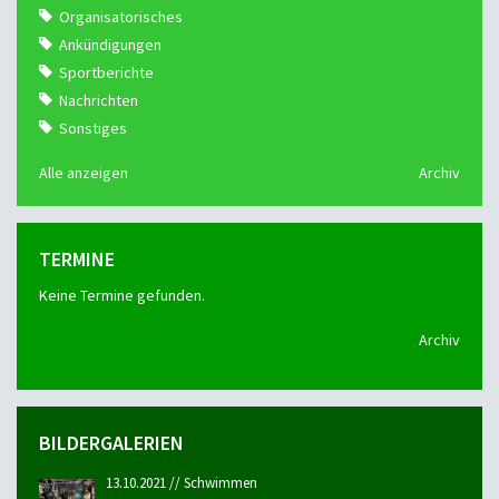
Organisatorisches
Ankündigungen
Sportberichte
Nachrichten
Sonstiges
Alle anzeigen
Archiv
TERMINE
Keine Termine gefunden.
Archiv
BILDERGALERIEN
13.10.2021 // Schwimmen