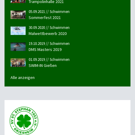
Trampolinhalle 2021
05.09.2021 // Schwimmen
Sommerfest 2021
30.09.2020 // Schwimmen
Malwettbewerb 2020
19.10.2019 // Schwimmen
DMS Masters 2019
01.09.2019 // Schwimmen
SWIM-IN Gießen
Alle anzeigen