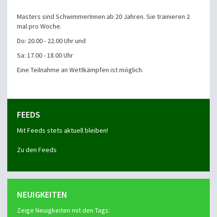
Masters sind SchwimmerInnen ab 20 Jahren. Sie trainieren 2
mal pro Woche.
Do: 20.00 - 22.00 Uhr und
Sa: 17.00 - 18.00 Uhr
Eine Teilnahme an Wettkämpfen ist möglich.
FEEDS
Mit Feeds stets aktuell bleiben!
Zu den Feeds
NEUIGKEITEN
Zeige Neuigkeiten mit den Tags: