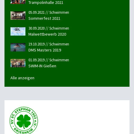
Trampolinhalle 2021
05.09.2021 // Schwimmen
Sommerfest 2021
30.09.2020 // Schwimmen
Malwettbewerb 2020
19.10.2019 // Schwimmen
DMS Masters 2019
01.09.2019 // Schwimmen
SWIM-IN Gießen
Alle anzeigen