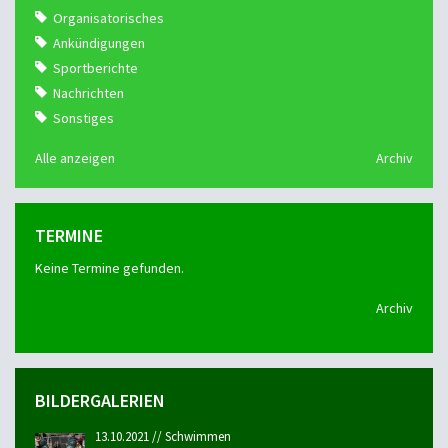
Organisatorisches
Ankündigungen
Sportberichte
Nachrichten
Sonstiges
Alle anzeigen
Archiv
TERMINE
Keine Termine gefunden.
Archiv
BILDERGALERIEN
13.10.2021 // Schwimmen