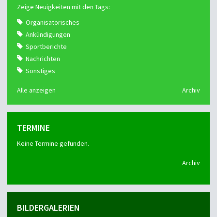
Zeige Neuigkeiten mit den Tags:
Organisatorisches
Ankündigungen
Sportberichte
Nachrichten
Sonstiges
Alle anzeigen
Archiv
TERMINE
Keine Termine gefunden.
Archiv
BILDERGALERIEN