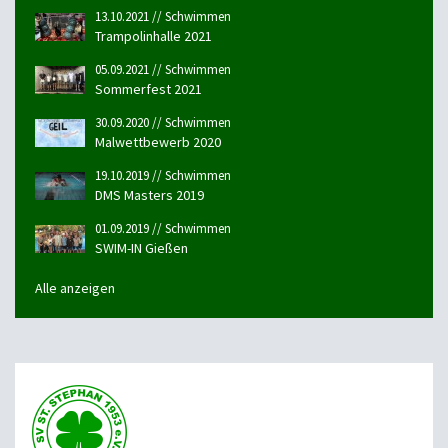
13.10.2021 // Schwimmen
Trampolinhalle 2021
05.09.2021 // Schwimmen
Sommerfest 2021
30.09.2020 // Schwimmen
Malwettbewerb 2020
19.10.2019 // Schwimmen
DMS Masters 2019
01.09.2019 // Schwimmen
SWIM-IN Gießen
Alle anzeigen