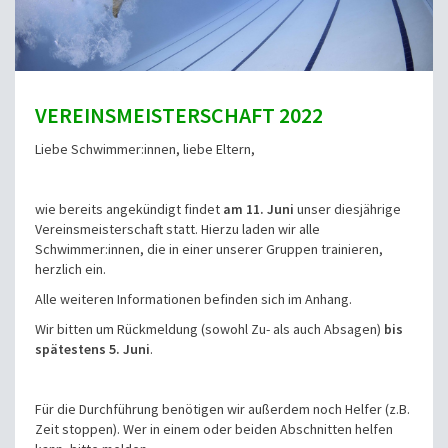
VEREINSMEISTERSCHAFT 2022
Liebe Schwimmer:innen, liebe Eltern,
wie bereits angekündigt findet
am 11. Juni
unser diesjährige
Vereinsmeisterschaft statt. Hierzu laden wir alle
Schwimmer:innen, die in einer unserer Gruppen trainieren,
herzlich ein.
Alle weiteren Informationen befinden sich im Anhang.
Wir bitten um Rückmeldung (sowohl Zu- als auch Absagen)
bis
spätestens 5. Juni
.
Für die Durchführung benötigen wir außerdem noch Helfer (z.B.
Zeit stoppen). Wer in einem oder beiden Abschnitten helfen