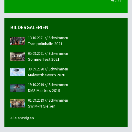
Archiv
BILDERGALERIEN
13.10.2021 // Schwimmen
Trampolinhalle 2021
05.09.2021 // Schwimmen
Sommerfest 2021
30.09.2020 // Schwimmen
Malwettbewerb 2020
19.10.2019 // Schwimmen
DMS Masters 2019
01.09.2019 // Schwimmen
SWIM-IN Gießen
Alle anzeigen