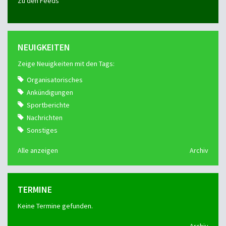
Zu den Feeds
NEUIGKEITEN
Zeige Neuigkeiten mit den Tags:
Organisatorisches
Ankündigungen
Sportberichte
Nachrichten
Sonstiges
Alle anzeigen
Archiv
TERMINE
Keine Termine gefunden.