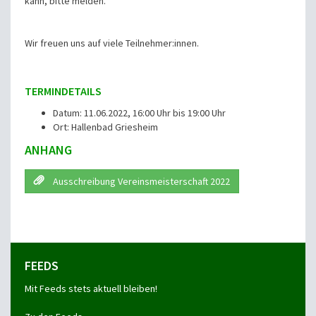
kann, bitte melden.
Wir freuen uns auf viele Teilnehmer:innen.
TERMINDETAILS
Datum: 11.06.2022, 16:00 Uhr bis 19:00 Uhr
Ort: Hallenbad Griesheim
ANHANG
Ausschreibung Vereinsmeisterschaft 2022
FEEDS
Mit Feeds stets aktuell bleiben!