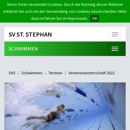
Diese Seite verwendet Cookies. Durch die Nutzung dieser Website
erklären Sie sich mit der Verwendung von Cookies einverstanden. Mehr
dazu erfahren Sie im Impressum.
OK
SV ST. STEPHAN
Menü
SCHWIMMEN
Menü
SVS
Schwimmen
Termine
Vereinsmeisterschaft 2022