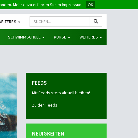
tanden. Mehr dazu erfahren Sie im Impressum.
OK
WEITERES
SCHWIMMSCHULE
KURSE
WEITERES
FEEDS
Mit Feeds stets aktuell bleiben!
Zu den Feeds
NEUIGKEITEN