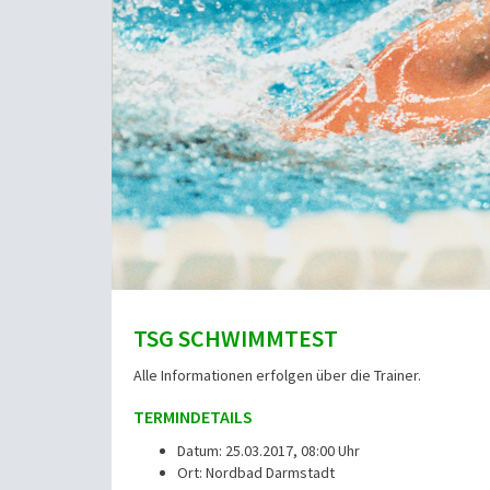
TSG SCHWIMMTEST
Alle Informationen erfolgen über die Trainer.
TERMINDETAILS
Datum: 25.03.2017, 08:00 Uhr
Ort: Nordbad Darmstadt