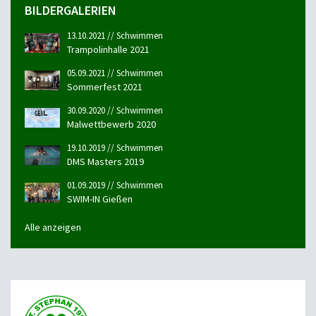
BILDERGALERIEN
13.10.2021 // Schwimmen
Trampolinhalle 2021
05.09.2021 // Schwimmen
Sommerfest 2021
30.09.2020 // Schwimmen
Malwettbewerb 2020
19.10.2019 // Schwimmen
DMS Masters 2019
01.09.2019 // Schwimmen
SWIM-IN Gießen
Alle anzeigen