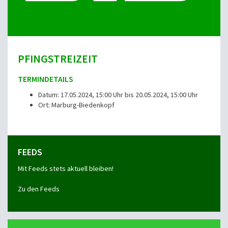
PFINGSTREIZEIT
TERMINDETAILS
Datum: 17.05.2024, 15:00 Uhr bis 20.05.2024, 15:00 Uhr
Ort: Marburg-Biedenkopf
FEEDS
Mit Feeds stets aktuell bleiben!
Zu den Feeds