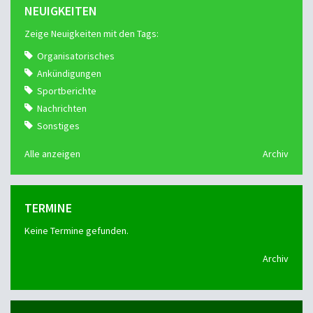
NEUIGKEITEN
Zeige Neuigkeiten mit den Tags:
Organisatorisches
Ankündigungen
Sportberichte
Nachrichten
Sonstiges
Alle anzeigen
Archiv
TERMINE
Keine Termine gefunden.
Archiv