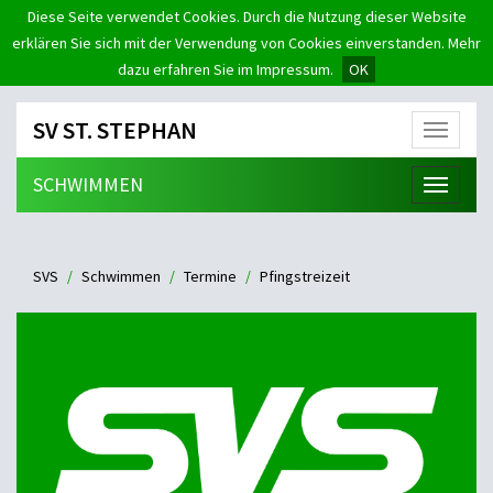
Diese Seite verwendet Cookies. Durch die Nutzung dieser Website
erklären Sie sich mit der Verwendung von Cookies einverstanden. Mehr
dazu erfahren Sie im Impressum.
OK
SV ST. STEPHAN
Menü
SCHWIMMEN
Menü
SVS
Schwimmen
Termine
Pfingstreizeit