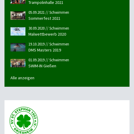
Trampolinhalle 2021
05.09.2021 // Schwimmen
Sommerfest 2021
30.09.2020 // Schwimmen
Malwettbewerb 2020
19.10.2019 // Schwimmen
DMS Masters 2019
01.09.2019 // Schwimmen
SWIM-IN Gießen
Alle anzeigen