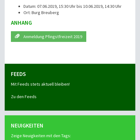
Datum: 07.06.2019, 15:30 Uhr bis 10.06.2019, 14:30 Uhr
Ort: Burg Breuberg
ANHANG
Anmeldung Pfingstfreizeit 2019
FEEDS
Mit Feeds stets aktuell bleiben!
Zu den Feeds
NEUIGKEITEN
Zeige Neuigkeiten mit den Tags: