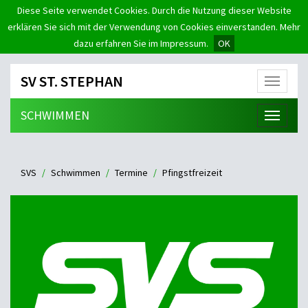
Diese Seite verwendet Cookies. Durch die Nutzung dieser Website
erklären Sie sich mit der Verwendung von Cookies einverstanden. Mehr
dazu erfahren Sie im Impressum.
OK
SV ST. STEPHAN
Menü
SCHWIMMEN
Menü
SVS
Schwimmen
Termine
Pfingstfreizeit