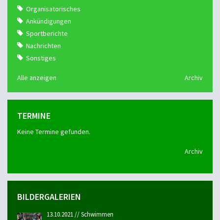
Organisatorisches
Ankündigungen
Sportberichte
Nachrichten
Sonstiges
Alle anzeigen
Archiv
TERMINE
Keine Termine gefunden.
Archiv
BILDERGALERIEN
13.10.2021 // Schwimmen