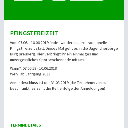
PFINGSTFREIZEIT
Vom 07.06. - 10.06.2019 findet wieder unsere traditionelle
Pfingstfreizeit statt. Dieses Mal geht es in die Jugendherberge
Burg Breuberg. Hier verbringt ihr ein einmaliges und
unvergessliches Sportwochenende mit uns.
Wann?: 07.06.19 - 10.06.2019
Wer?: ab Jahrgang 2011
Anmeldeschluss ist der 31.03.2019 (die Teilnehmerzahl ist
beschränkt, es zählt die Reihenfolge der Anmeldungen)
TERMINDETAILS