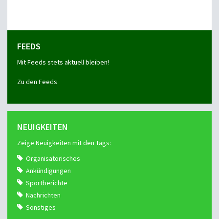
FEEDS
Mit Feeds stets aktuell bleiben!
Zu den Feeds
NEUIGKEITEN
Zeige Neuigkeiten mit den Tags:
Organisatorisches
Ankündigungen
Sportberichte
Nachrichten
Sonstiges