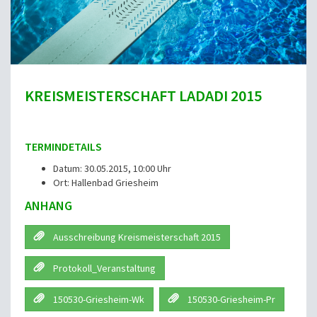
KREISMEISTERSCHAFT LADADI 2015
TERMINDETAILS
Datum: 30.05.2015, 10:00 Uhr
Ort: Hallenbad Griesheim
ANHANG
Ausschreibung Kreismeisterschaft 2015
Protokoll_Veranstaltung
150530-Griesheim-Wk
150530-Griesheim-Pr