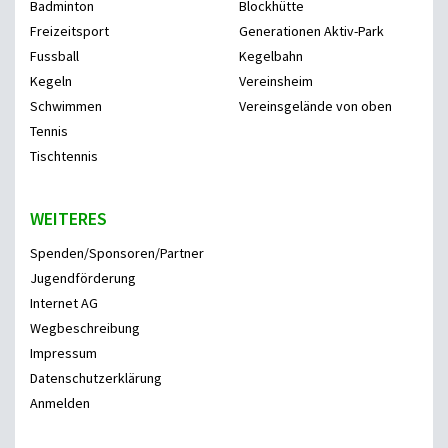
Badminton
Blockhütte
Freizeitsport
Generationen Aktiv-Park
Fussball
Kegelbahn
Kegeln
Vereinsheim
Schwimmen
Vereinsgelände von oben
Tennis
Tischtennis
WEITERES
Spenden/Sponsoren/Partner
Jugendförderung
Internet AG
Wegbeschreibung
Impressum
Datenschutzerklärung
Anmelden