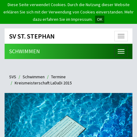
Diese Seite verwendet Cookies. Durch die Nutzung dieser Website
erklären Sie sich mit der Verwendung von Cookies einverstanden. Mehr
dazu erfahren Sie im Impressum.
OK
SV ST. STEPHAN
Menü
SCHWIMMEN
Menü
SVS
Schwimmen
Termine
Kreismeisterschaft LaDaDi 2015