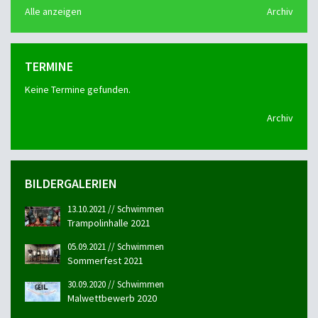
Alle anzeigen
Archiv
TERMINE
Keine Termine gefunden.
Archiv
BILDERGALERIEN
13.10.2021 // Schwimmen
Trampolinhalle 2021
05.09.2021 // Schwimmen
Sommerfest 2021
30.09.2020 // Schwimmen
Malwettbewerb 2020