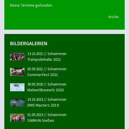
Keine Termine gefunden.
Archiv
BILDERGALERIEN
13.10.2021 // Schwimmen
Trampolinhalle 2021
05.09.2021 // Schwimmen
Sommerfest 2021
30.09.2020 // Schwimmen
Malwettbewerb 2020
19.10.2019 // Schwimmen
DMS Masters 2019
01.09.2019 // Schwimmen
SWIM-IN Gießen