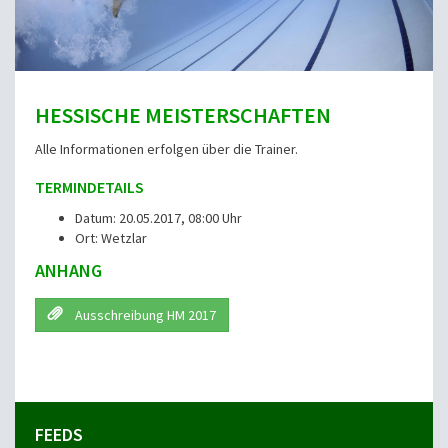
HESSISCHE MEISTERSCHAFTEN
Alle Informationen erfolgen über die Trainer.
TERMINDETAILS
Datum: 20.05.2017, 08:00 Uhr
Ort: Wetzlar
ANHANG
Ausschreibung HM 2017
FEEDS