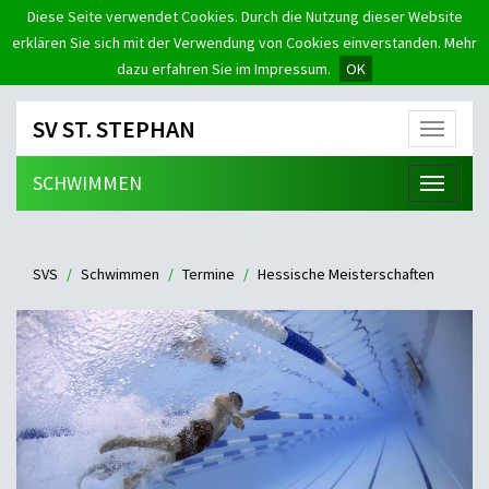
Diese Seite verwendet Cookies. Durch die Nutzung dieser Website
erklären Sie sich mit der Verwendung von Cookies einverstanden. Mehr
dazu erfahren Sie im Impressum.
OK
SV ST. STEPHAN
Menü
SCHWIMMEN
Menü
SVS
Schwimmen
Termine
Hessische Meisterschaften