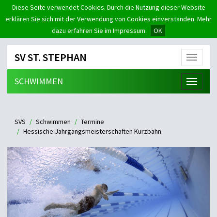
Diese Seite verwendet Cookies. Durch die Nutzung dieser Website
erklären Sie sich mit der Verwendung von Cookies einverstanden. Mehr
dazu erfahren Sie im Impressum.
OK
SV ST. STEPHAN
Menü
SCHWIMMEN
Menü
SVS
Schwimmen
Termine
Hessische Jahrgangsmeisterschaften Kurzbahn