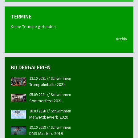
TERMINE
Keine Termine gefunden.
Archiv
BILDERGALERIEN
13.10.2021 // Schwimmen
Trampolinhalle 2021
05.09.2021 // Schwimmen
Sommerfest 2021
30.09.2020 // Schwimmen
Malwettbewerb 2020
19.10.2019 // Schwimmen
DMS Masters 2019