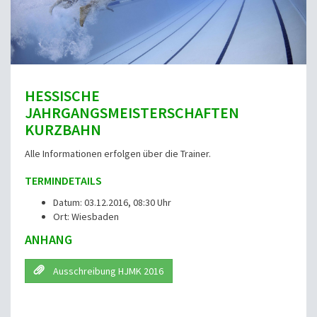
HESSISCHE
JAHRGANGSMEISTERSCHAFTEN
KURZBAHN
Alle Informationen erfolgen über die Trainer.
TERMINDETAILS
Datum: 03.12.2016, 08:30 Uhr
Ort: Wiesbaden
ANHANG
Ausschreibung HJMK 2016