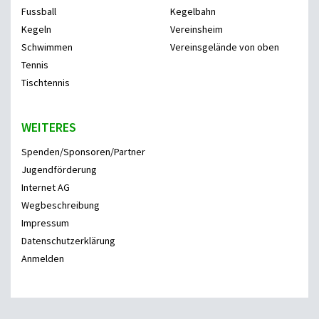
Fussball
Kegelbahn
Kegeln
Vereinsheim
Schwimmen
Vereinsgelände von oben
Tennis
Tischtennis
WEITERES
Spenden/Sponsoren/Partner
Jugendförderung
Internet AG
Wegbeschreibung
Impressum
Datenschutzerklärung
Anmelden