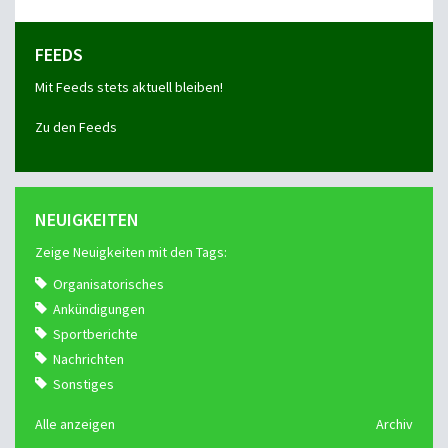
FEEDS
Mit Feeds stets aktuell bleiben!
Zu den Feeds
NEUIGKEITEN
Zeige Neuigkeiten mit den Tags:
Organisatorisches
Ankündigungen
Sportberichte
Nachrichten
Sonstiges
Alle anzeigen
Archiv