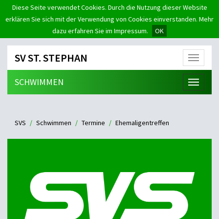
Diese Seite verwendet Cookies. Durch die Nutzung dieser Website
erklären Sie sich mit der Verwendung von Cookies einverstanden. Mehr
dazu erfahren Sie im Impressum.
OK
SV ST. STEPHAN
Menü
SCHWIMMEN
Menü
SVS
Schwimmen
Termine
Ehemaligentreffen