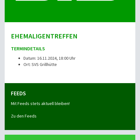
EHEMALIGENTREFFEN
TERMINDETAILS
Datum: 16.11.2024, 18:00 Uhr
Ort: SVS Grillhütte
FEEDS
Mit Feeds stets aktuell bleiben!
Zu den Feeds