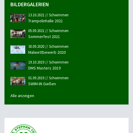
BILDERGALERIEN
13.10.2021 // Schwimmen
Trampolinhalle 2021
05.09.2021 // Schwimmen
Sommerfest 2021
30.09.2020 // Schwimmen
Malwettbewerb 2020
19.10.2019 // Schwimmen
DMS Masters 2019
01.09.2019 // Schwimmen
SWIM-IN Gießen
Alle anzeigen