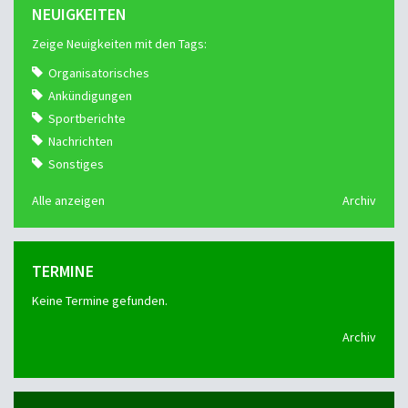
NEUIGKEITEN
Zeige Neuigkeiten mit den Tags:
Organisatorisches
Ankündigungen
Sportberichte
Nachrichten
Sonstiges
Alle anzeigen
Archiv
TERMINE
Keine Termine gefunden.
Archiv