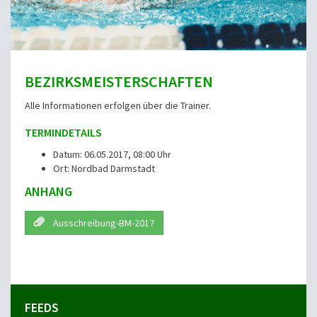
BEZIRKSMEISTERSCHAFTEN
Alle Informationen erfolgen über die Trainer.
TERMINDETAILS
Datum: 06.05.2017, 08:00 Uhr
Ort: Nordbad Darmstadt
ANHANG
Ausschreibung-BM-2017
FEEDS