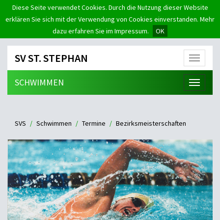
Diese Seite verwendet Cookies. Durch die Nutzung dieser Website
erklären Sie sich mit der Verwendung von Cookies einverstanden. Mehr
dazu erfahren Sie im Impressum.
OK
SV ST. STEPHAN
Menü
SCHWIMMEN
Menü
SVS
Schwimmen
Termine
Bezirksmeisterschaften