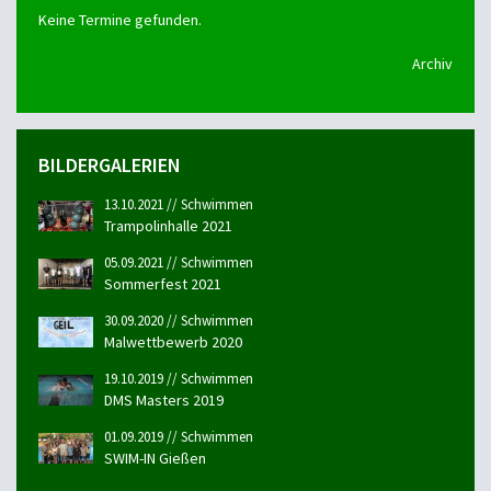
Keine Termine gefunden.
Archiv
BILDERGALERIEN
13.10.2021 // Schwimmen
Trampolinhalle 2021
05.09.2021 // Schwimmen
Sommerfest 2021
30.09.2020 // Schwimmen
Malwettbewerb 2020
19.10.2019 // Schwimmen
DMS Masters 2019
01.09.2019 // Schwimmen
SWIM-IN Gießen