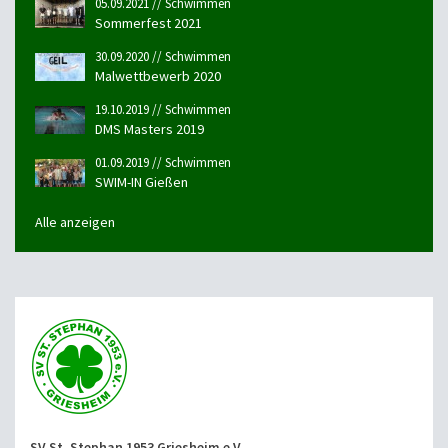
05.09.2021 // Schwimmen
Sommerfest 2021
30.09.2020 // Schwimmen
Malwettbewerb 2020
19.10.2019 // Schwimmen
DMS Masters 2019
01.09.2019 // Schwimmen
SWIM-IN Gießen
Alle anzeigen
SV St. Stephan 1953 Griesheim e.V.