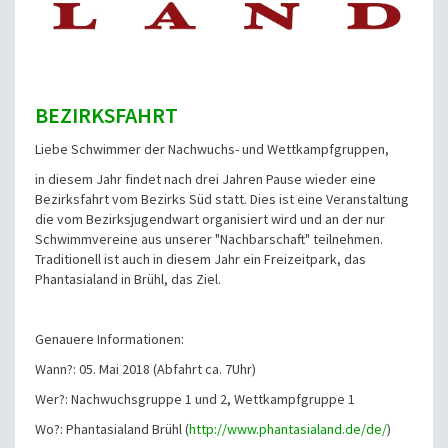
BEZIRKSFAHRT
Liebe Schwimmer der Nachwuchs- und Wettkampfgruppen,
in diesem Jahr findet nach drei Jahren Pause wieder eine
Bezirksfahrt vom Bezirks Süd statt. Dies ist eine Veranstaltung
die vom Bezirksjugendwart organisiert wird und an der nur
Schwimmvereine aus unserer "Nachbarschaft" teilnehmen.
Traditionell ist auch in diesem Jahr ein Freizeitpark, das
Phantasialand in Brühl, das Ziel.
Genauere Informationen:
Wann?: 05. Mai 2018 (Abfahrt ca. 7Uhr)
Wer?: Nachwuchsgruppe 1 und 2, Wettkampfgruppe 1
Wo?: Phantasialand Brühl (
http://www.phantasialand.de/de/
)