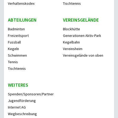
Verhaltenskodex
Tischtennis
ABTEILUNGEN
VEREINSGELÄNDE
Badminton
Blockhütte
Freizeitsport
Generationen Aktiv-Park
Fussball
Kegelbahn
Kegeln
Vereinsheim
Schwimmen
Vereinsgelände von oben
Tennis
Tischtennis
WEITERES
Spenden/Sponsoren/Partner
Jugendförderung
Internet AG
Wegbeschreibung