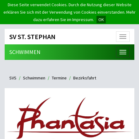
Diese Seite verwendet Cookies. Durch die Nutzung dieser Website
erklären Sie sich mit der Verwendung von Cookies einverstanden. Mehr
dazu erfahren Sie im Impressum.
OK
SV ST. STEPHAN
Menü
SCHWIMMEN
Menü
SVS
Schwimmen
Termine
Bezirksfahrt