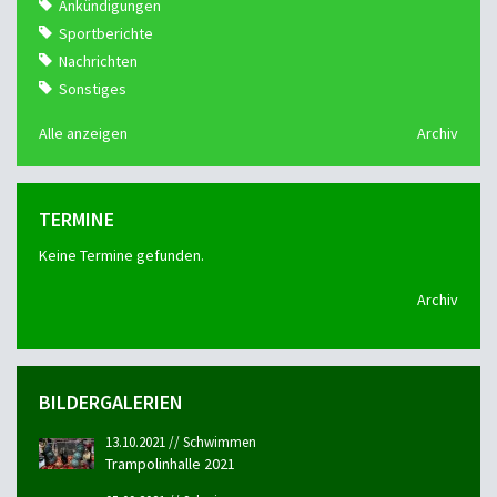
Ankündigungen
Sportberichte
Nachrichten
Sonstiges
Alle anzeigen
Archiv
TERMINE
Keine Termine gefunden.
Archiv
BILDERGALERIEN
13.10.2021 // Schwimmen
Trampolinhalle 2021