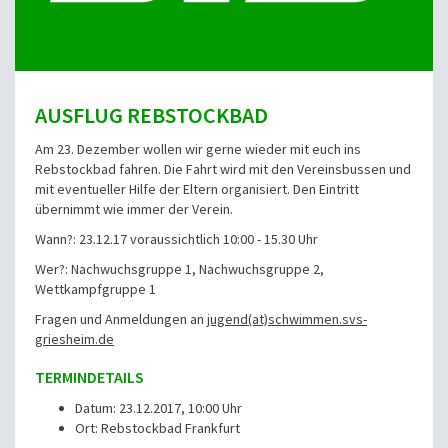
AUSFLUG REBSTOCKBAD
Am 23. Dezember wollen wir gerne wieder mit euch ins
Rebstockbad fahren. Die Fahrt wird mit den Vereinsbussen und
mit eventueller Hilfe der Eltern organisiert. Den Eintritt
übernimmt wie immer der Verein.
Wann?: 23.12.17 voraussichtlich 10:00 - 15.30 Uhr
Wer?: Nachwuchsgruppe 1, Nachwuchsgruppe 2,
Wettkampfgruppe 1
Fragen und Anmeldungen an
jugend(at)schwimmen.svs-
griesheim.de
TERMINDETAILS
Datum: 23.12.2017, 10:00 Uhr
Ort: Rebstockbad Frankfurt