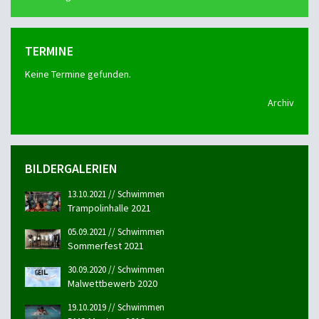
TERMINE
Keine Termine gefunden.
Archiv
BILDERGALERIEN
13.10.2021 // Schwimmen
Trampolinhalle 2021
05.09.2021 // Schwimmen
Sommerfest 2021
30.09.2020 // Schwimmen
Malwettbewerb 2020
19.10.2019 // Schwimmen