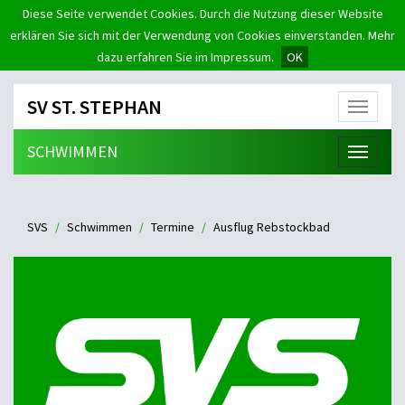
Diese Seite verwendet Cookies. Durch die Nutzung dieser Website
erklären Sie sich mit der Verwendung von Cookies einverstanden. Mehr
dazu erfahren Sie im Impressum.
OK
SV ST. STEPHAN
Menü
SCHWIMMEN
Menü
SVS
Schwimmen
Termine
Ausflug Rebstockbad