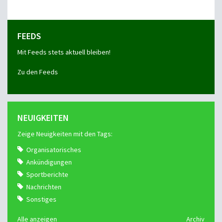
FEEDS
Mit Feeds stets aktuell bleiben!
Zu den Feeds
NEUIGKEITEN
Zeige Neuigkeiten mit den Tags:
Organisatorisches
Ankündigungen
Sportberichte
Nachrichten
Sonstiges
Alle anzeigen
Archiv