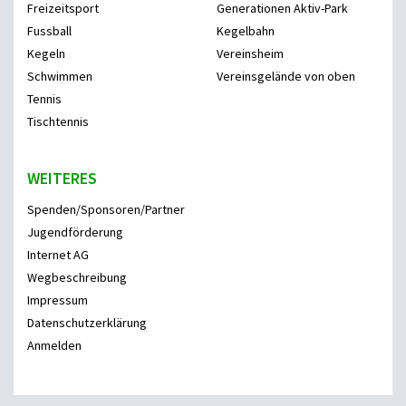
Freizeitsport
Generationen Aktiv-Park
Fussball
Kegelbahn
Kegeln
Vereinsheim
Schwimmen
Vereinsgelände von oben
Tennis
Tischtennis
WEITERES
Spenden/Sponsoren/Partner
Jugendförderung
Internet AG
Wegbeschreibung
Impressum
Datenschutzerklärung
Anmelden