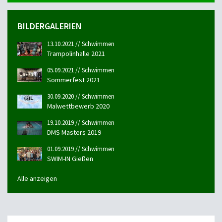
BILDERGALERIEN
13.10.2021 // Schwimmen
Trampolinhalle 2021
05.09.2021 // Schwimmen
Sommerfest 2021
30.09.2020 // Schwimmen
Malwettbewerb 2020
19.10.2019 // Schwimmen
DMS Masters 2019
01.09.2019 // Schwimmen
SWIM-IN Gießen
Alle anzeigen