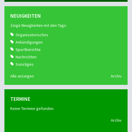
NEUIGKEITEN
Zeige Neuigkeiten mit den Tags:
Organisatorisches
Ankündigungen
Sportberichte
Nachrichten
Sonstiges
Alle anzeigen
Archiv
TERMINE
Keine Termine gefunden.
Archiv