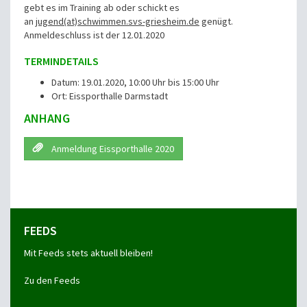
gebt es im Training ab oder schickt es
an
jugend(at)schwimmen.svs-griesheim.de
genügt.
Anmeldeschluss ist der 12.01.2020
TERMINDETAILS
Datum: 19.01.2020, 10:00 Uhr bis 15:00 Uhr
Ort: Eissporthalle Darmstadt
ANHANG
Anmeldung Eissporthalle 2020
FEEDS
Mit Feeds stets aktuell bleiben!
Zu den Feeds