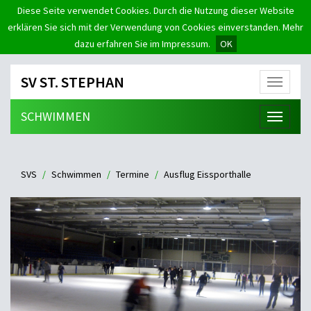
Diese Seite verwendet Cookies. Durch die Nutzung dieser Website
erklären Sie sich mit der Verwendung von Cookies einverstanden. Mehr
dazu erfahren Sie im Impressum.
OK
SV ST. STEPHAN
Menü
SCHWIMMEN
Menü
SVS
Schwimmen
Termine
Ausflug Eissporthalle