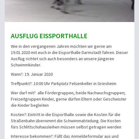
AUSFLUG EISSPORTHALLE
Wie in den vergangenen Jahren möchten wir gerne am
19.01.2020 mit euch in die Eisporthalle Darmstadt fahren. Dieser
Ausflug richtet sich auch besonders an unsere jüngeren
Schwimmkinder.
Wann?: 19. Januar 2020
Treffpunkt?: 10:00 Uhr Parkplatz Felsenkeller in Griesheim
Wer darf mit? alle Fördergruppen, beide Nachwuchsgruppen;
Freizeitgruppen Kinder, gerne dürfen Eltern oder Geschwister
die Kinder begleiten
Kosten?: Eintritt in die Eisporthalle sowie die Kosten für die
Straßenbahn übernimmt die Schwimmabteilung. Die Kosten
fürs Schlittschuhausleihen müssen selbst getragen werden
Interesse bekommen?: Füllt das Anmeldeformular aus und