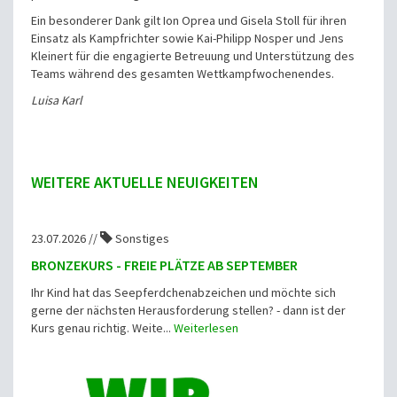
Ein besonderer Dank gilt Ion Oprea und Gisela Stoll für ihren
Einsatz als Kampfrichter sowie Kai-Philipp Nosper und Jens
Kleinert für die engagierte Betreuung und Unterstützung des
Teams während des gesamten Wettkampfwochenendes.
Luisa Karl
WEITERE AKTUELLE NEUIGKEITEN
23.07.2026 //
Sonstiges
BRONZEKURS - FREIE PLÄTZE AB SEPTEMBER
Ihr Kind hat das Seepferdchenabzeichen und möchte sich
gerne der nächsten Herausforderung stellen? - dann ist der
Kurs genau richtig. Weite...
Weiterlesen