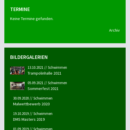
TERMINE
Keine Termine gefunden.
Archiv
BILDERGALERIEN
13.10.2021 // Schwimmen
Trampolinhalle 2021
05.09.2021 // Schwimmen
Sommerfest 2021
30.09.2020 // Schwimmen
Malwettbewerb 2020
19.10.2019 // Schwimmen
DMS Masters 2019
01.09.2019 // Schwimmen