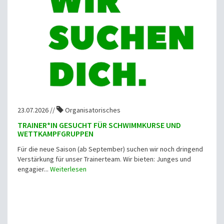
23.07.2026 //
Organisatorisches
TRAINER*IN GESUCHT FÜR SCHWIMMKURSE UND
WETTKAMPFGRUPPEN
Für die neue Saison (ab September) suchen wir noch dringend
Verstärkung für unser Trainerteam. Wir bieten: Junges und
engagier...
Weiterlesen