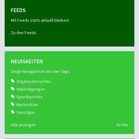
FEEDS
Mit Feeds stets aktuell bleiben!
Zu den Feeds
NEUIGKEITEN
Zeige Neuigkeiten mit den Tags:
Organisatorisches
Ankündigungen
Sportberichte
Nachrichten
Sonstiges
Alle anzeigen
Archiv