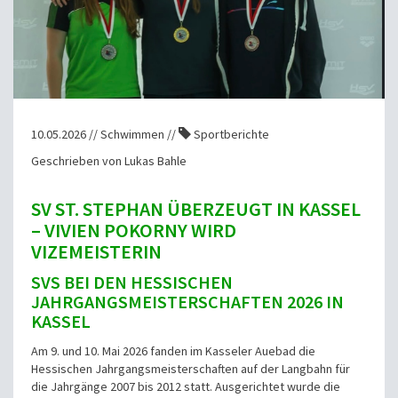
10.05.2026 // Schwimmen //
Sportberichte
Geschrieben von Lukas Bahle
SV ST. STEPHAN ÜBERZEUGT IN KASSEL
– VIVIEN POKORNY WIRD
VIZEMEISTERIN
SVS BEI DEN HESSISCHEN
JAHRGANGSMEISTERSCHAFTEN 2026 IN
KASSEL
Am 9. und 10. Mai 2026 fanden im Kasseler Auebad die
Hessischen Jahrgangsmeisterschaften auf der Langbahn für
die Jahrgänge 2007 bis 2012 statt. Ausgerichtet wurde die