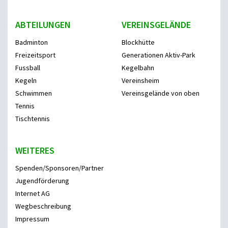
ABTEILUNGEN
VEREINSGELÄNDE
Badminton
Blockhütte
Freizeitsport
Generationen Aktiv-Park
Fussball
Kegelbahn
Kegeln
Vereinsheim
Schwimmen
Vereinsgelände von oben
Tennis
Tischtennis
WEITERES
Spenden/Sponsoren/Partner
Jugendförderung
Internet AG
Wegbeschreibung
Impressum