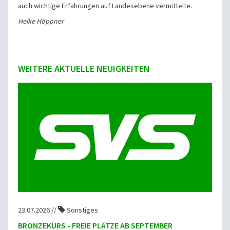
auch wichtige Erfahrungen auf Landesebene vermittelte.
Heike Höppner
WEITERE AKTUELLE NEUIGKEITEN
23.07.2026 //
Sonstiges
BRONZEKURS - FREIE PLÄTZE AB SEPTEMBER