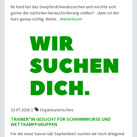
Ihr Kind hat das Seepferdchenabzeichen und möchte sich
gerne der nächsten Herausforderung stellen? - dann ist der
Kurs genau richtig. Weite...
Weiterlesen
23.07.2026 //
Organisatorisches
TRAINER*IN GESUCHT FÜR SCHWIMMKURSE UND
WETTKAMPFGRUPPEN
Für die neue Saison (ab September) suchen wir noch dringend