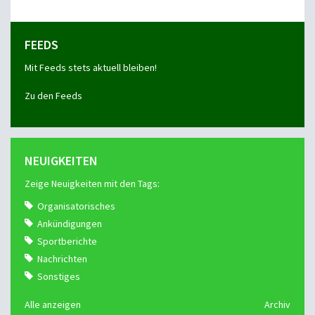
FEEDS
Mit Feeds stets aktuell bleiben!
Zu den Feeds
NEUIGKEITEN
Zeige Neuigkeiten mit den Tags:
Organisatorisches
Ankündigungen
Sportberichte
Nachrichten
Sonstiges
Alle anzeigen
Archiv