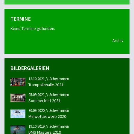
TERMINE
Keine Termine gefunden.
Archiv
BILDERGALERIEN
13.10.2021 // Schwimmen
Trampolinhalle 2021
05.09.2021 // Schwimmen
Sommerfest 2021
30.09.2020 // Schwimmen
Malwettbewerb 2020
19.10.2019 // Schwimmen
DMS Masters 2019