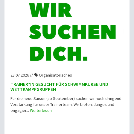
23.07.2026 //
Organisatorisches
TRAINER*IN GESUCHT FÜR SCHWIMMKURSE UND
WETTKAMPFGRUPPEN
Für die neue Saison (ab September) suchen wir noch dringend
Verstärkung für unser Trainerteam. Wir bieten: Junges und
engagier...
Weiterlesen