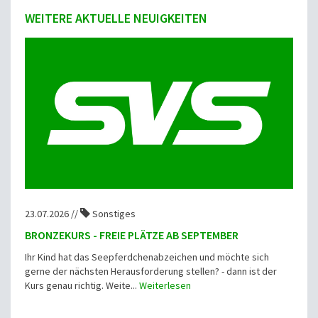
WEITERE AKTUELLE NEUIGKEITEN
23.07.2026 //
Sonstiges
BRONZEKURS - FREIE PLÄTZE AB SEPTEMBER
Ihr Kind hat das Seepferdchenabzeichen und möchte sich
gerne der nächsten Herausforderung stellen? - dann ist der
Kurs genau richtig. Weite...
Weiterlesen