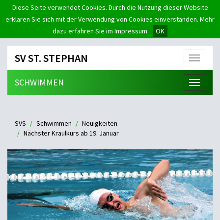
Diese Seite verwendet Cookies. Durch die Nutzung dieser Website
erklären Sie sich mit der Verwendung von Cookies einverstanden. Mehr
dazu erfahren Sie im Impressum.
OK
SV ST. STEPHAN
Menü
SCHWIMMEN
Menü
SVS
Schwimmen
Neuigkeiten
Nächster Kraulkurs ab 19. Januar