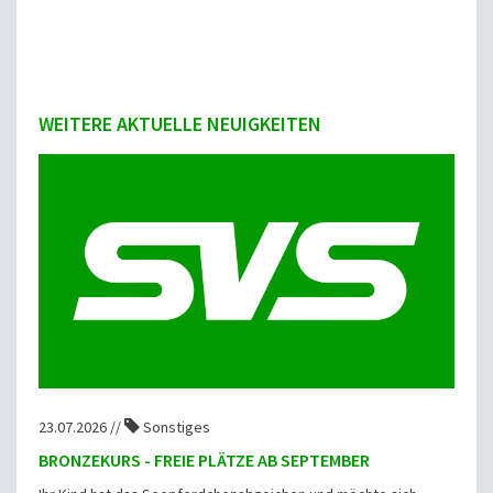
WEITERE AKTUELLE NEUIGKEITEN
23.07.2026 //
Sonstiges
BRONZEKURS - FREIE PLÄTZE AB SEPTEMBER