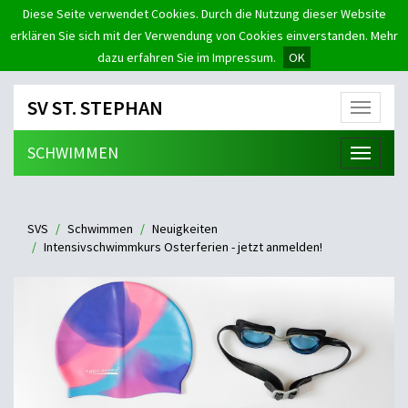
Diese Seite verwendet Cookies. Durch die Nutzung dieser Website
erklären Sie sich mit der Verwendung von Cookies einverstanden. Mehr
dazu erfahren Sie im Impressum.
OK
SV ST. STEPHAN
Menü
SCHWIMMEN
Menü
SVS
Schwimmen
Neuigkeiten
Intensivschwimmkurs Osterferien - jetzt anmelden!