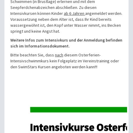
Schwimmen (in Brustlage) erlernen und mit dem
Seepferdchenabzeichen abschließen. Zu diesen
Intensivkursen können Kinder
ab 6 Jahren
angemeldet werden.
Voraussetzung neben dem Alter ist, dass Ihr Kind bereits
wassergewöhnt ist, den Kopf unter Wasser nimmt, ins Becken
springt und keine Angst hat.
Weitere Infos zum Intensivkurs und der Anmeldung befinden
sich im Informationsdokument.
Bitte beachten Sie, dass
nach
diesem Osterferien-
Intensivschwimmkurs kein Folgeplatz im Vereinstraining oder
den SwimStars Kursen angeboten werden kann!!!