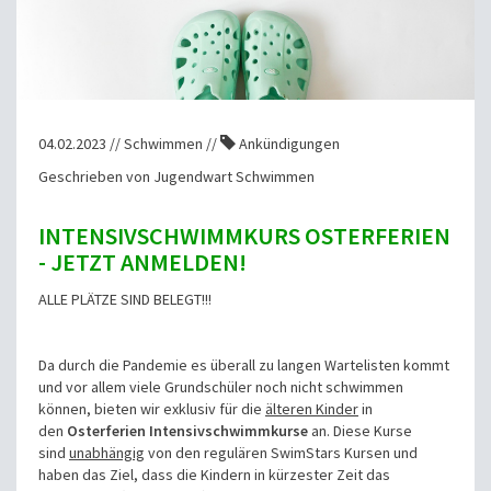
04.02.2023 // Schwimmen //
Ankündigungen
Geschrieben von Jugendwart Schwimmen
INTENSIVSCHWIMMKURS OSTERFERIEN
- JETZT ANMELDEN!
ALLE PLÄTZE SIND BELEGT!!!
Da durch die Pandemie es überall zu langen Wartelisten kommt
und vor allem viele Grundschüler noch nicht schwimmen
können, bieten wir exklusiv für die
älteren Kinder
in
den
Osterferien Intensivschwimmkurse
an. Diese Kurse
sind
unabhängig
von den regulären SwimStars Kursen und
haben das Ziel, dass die Kindern in kürzester Zeit das