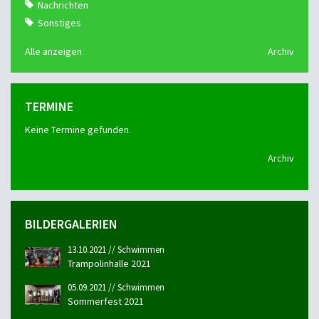
Nachrichten
Sonstiges
Alle anzeigen
Archiv
TERMINE
Keine Termine gefunden.
Archiv
BILDERGALERIEN
13.10.2021 // Schwimmen
Trampolinhalle 2021
05.09.2021 // Schwimmen
Sommerfest 2021