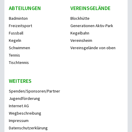
ABTEILUNGEN
VEREINSGELÄNDE
Badminton
Blockhütte
Freizeitsport
Generationen Aktiv-Park
Fussball
Kegelbahn
Kegeln
Vereinsheim
Schwimmen
Vereinsgelände von oben
Tennis
Tischtennis
WEITERES
Spenden/Sponsoren/Partner
Jugendförderung
Internet AG
Wegbeschreibung
Impressum
Datenschutzerklärung