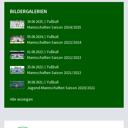
BILDERGALERIEN
30.06.2025 // Fußball
Mannschaften Saison 2024/2025
05.08.2024 // Fußball
Mannschaften Saison 2023/2024
01.08.2023 // Fußball
Mannschaften Saison 2022/2023
25.06.2022 // Fußball
Mannschaften Saison 2021/2022
30.08.2021 // Fußball
Jugend-Mannschaften Saison 2020/2021
Alle anzeigen