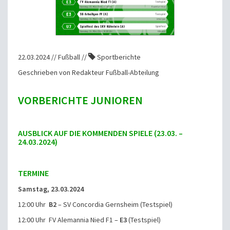
22.03.2024 // Fußball //
Sportberichte
Geschrieben von Redakteur Fußball-Abteilung
VORBERICHTE JUNIOREN
AUSBLICK AUF DIE KOMMENDEN SPIELE (23.03. –
24.03.2024)
TERMINE
Samstag, 23.03.2024
12:00 Uhr
B2
– SV Concordia Gernsheim (Testspiel)
12:00 Uhr FV Alemannia Nied F1 –
E3
(Testspiel)