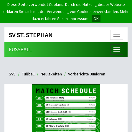
Diese Seite verwendet Cookies. Durch die Nutzung dieser Website
erklären Sie sich mit der Verwendung von Cookies einverstanden. Mehr
dazu erfahren Sie im Impressum.
OK
SV ST. STEPHAN
Menü
FUSSBALL
Menü
SVS
Fußball
Neuigkeiten
Vorberichte Junioren