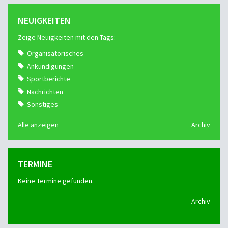
NEUIGKEITEN
Zeige Neuigkeiten mit den Tags:
Organisatorisches
Ankündigungen
Sportberichte
Nachrichten
Sonstiges
Alle anzeigen
Archiv
TERMINE
Keine Termine gefunden.
Archiv