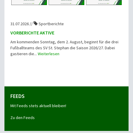
31.07.2026 //
Sportberichte
VORBERICHTE AKTIVE
Am kommenden Sonntag, dem 2. August, beginnt für die drei
Fußballteams des SV St. Stephan die Saison 2026/27. Dabei
gastieren die...
Weiterlesen
FEEDS
Mit Feeds stets aktuell bleiben!
Zu den Feeds