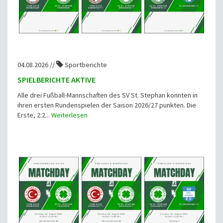
04.08.2026 //
Sportberichte
SPIELBERICHTE AKTIVE
Alle drei Fußball-Mannschaften des SV St. Stephan konnten in
ihren ersten Rundenspielen der Saison 2026/27 punkten. Die
Erste, 2:2...
Weiterlesen