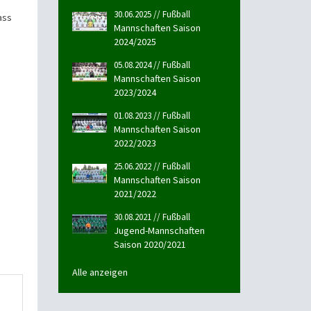
30.06.2025 // Fußball
ass
Mannschaften Saison
2024/2025
05.08.2024 // Fußball
Mannschaften Saison
2023/2024
01.08.2023 // Fußball
Mannschaften Saison
2022/2023
25.06.2022 // Fußball
Mannschaften Saison
2021/2022
30.08.2021 // Fußball
Jugend-Mannschaften
Saison 2020/2021
Alle anzeigen