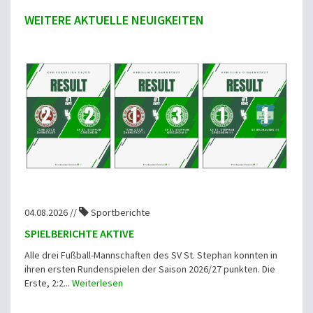
WEITERE AKTUELLE NEUIGKEITEN
04.08.2026 //
Sportberichte
SPIELBERICHTE AKTIVE
Alle drei Fußball-Mannschaften des SV St. Stephan konnten in
ihren ersten Rundenspielen der Saison 2026/27 punkten. Die
Erste, 2:2...
Weiterlesen