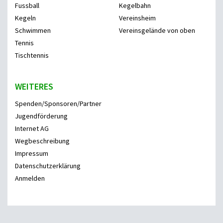
Fussball
Kegelbahn
Kegeln
Vereinsheim
Schwimmen
Vereinsgelände von oben
Tennis
Tischtennis
WEITERES
Spenden/Sponsoren/Partner
Jugendförderung
Internet AG
Wegbeschreibung
Impressum
Datenschutzerklärung
Anmelden