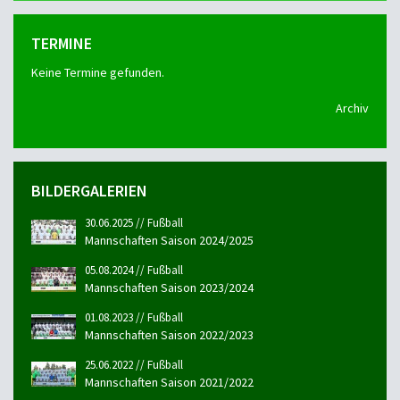
TERMINE
Keine Termine gefunden.
Archiv
BILDERGALERIEN
30.06.2025 // Fußball
Mannschaften Saison 2024/2025
05.08.2024 // Fußball
Mannschaften Saison 2023/2024
01.08.2023 // Fußball
Mannschaften Saison 2022/2023
25.06.2022 // Fußball
Mannschaften Saison 2021/2022