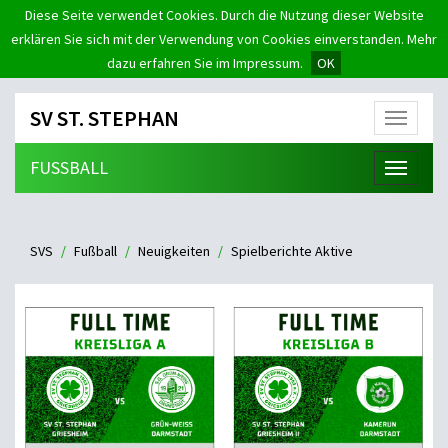
Diese Seite verwendet Cookies. Durch die Nutzung dieser Website
erklären Sie sich mit der Verwendung von Cookies einverstanden. Mehr
dazu erfahren Sie im Impressum.
OK
SV ST. STEPHAN
Menü
FUSSBALL
Menü
SVS
Fußball
Neuigkeiten
Spielberichte Aktive