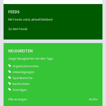
FEEDS
Mit Feeds stets aktuell bleiben!
Zu den Feeds
NEUIGKEITEN
Zeige Neuigkeiten mit den Tags:
Organisatorisches
Ankündigungen
Sportberichte
Nachrichten
Sonstiges
Alle anzeigen
Archiv