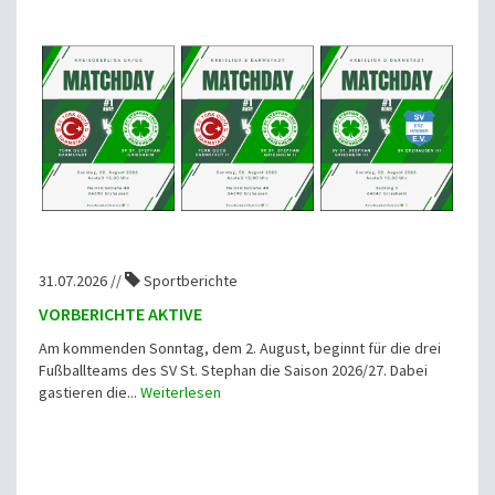
31.07.2026 //
Sportberichte
VORBERICHTE AKTIVE
Am kommenden Sonntag, dem 2. August, beginnt für die drei
Fußballteams des SV St. Stephan die Saison 2026/27. Dabei
gastieren die...
Weiterlesen