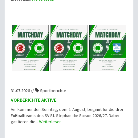
31.07.2026 //
Sportberichte
VORBERICHTE AKTIVE
Am kommenden Sonntag, dem 2. August, beginnt für die drei
Fußballteams des SV St. Stephan die Saison 2026/27. Dabei
gastieren die...
Weiterlesen