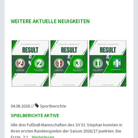
WEITERE AKTUELLE NEUIGKEITEN
04.08.2026 //
Sportberichte
SPIELBERICHTE AKTIVE
Alle drei Fußball-Mannschaften des SV St. Stephan konnten in
ihren ersten Rundenspielen der Saison 2026/27 punkten. Die
Erste, 2:2...
Weiterlesen