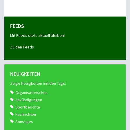
FEEDS
Mit Feeds stets aktuell bleiben!
Zu den Feeds
NEUIGKEITEN
Zeige Neuigkeiten mit den Tags:
Organisatorisches
Ankündigungen
Sportberichte
Nachrichten
Sonstiges