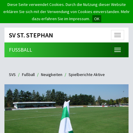
Diese Seite verwendet Cookies. Durch die Nutzung dieser Website
erklären Sie sich mit der Verwendung von Cookies einverstanden. Mehr
dazu erfahren Sie im Impressum.
OK
SV ST. STEPHAN
Menü
FUSSBALL
Menü
SVS
Fußball
Neuigkeiten
Spielberichte Aktive