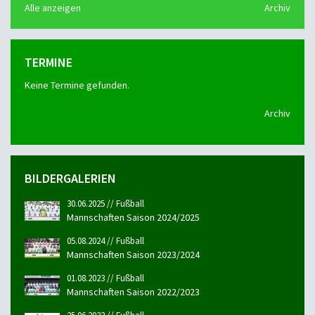
Alle anzeigen
Archiv
TERMINE
Keine Termine gefunden.
Archiv
BILDERGALERIEN
30.06.2025 // Fußball
Mannschaften Saison 2024/2025
05.08.2024 // Fußball
Mannschaften Saison 2023/2024
01.08.2023 // Fußball
Mannschaften Saison 2022/2023