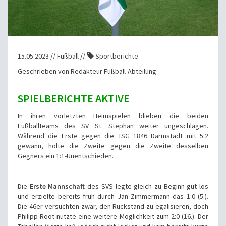
15.05.2023 // Fußball //
Sportberichte
Geschrieben von Redakteur Fußball-Abteilung
SPIELBERICHTE AKTIVE
In ihren vorletzten Heimspielen blieben die beiden
Fußballteams des SV St. Stephan weiter ungeschlagen.
Während die Erste gegen die TSG 1846 Darmstadt mit 5:2
gewann, holte die Zweite gegen die Zweite desselben
Gegners ein 1:1-Unentschieden.
Die
Erste Mannschaft
des SVS legte gleich zu Beginn gut los
und erzielte bereits früh durch Jan Zimmermann das 1:0 (5.).
Die 46er versuchten zwar, den Rückstand zu egalisieren, doch
Philipp Root nutzte eine weitere Möglichkeit zum 2:0 (16.). Der