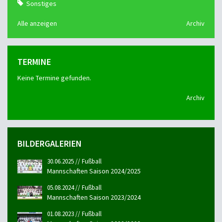
Sonstiges
Alle anzeigen
Archiv
TERMINE
Keine Termine gefunden.
Archiv
BILDERGALERIEN
30.06.2025 // Fußball
Mannschaften Saison 2024/2025
05.08.2024 // Fußball
Mannschaften Saison 2023/2024
01.08.2023 // Fußball