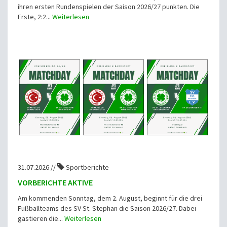
ihren ersten Rundenspielen der Saison 2026/27 punkten. Die
Erste, 2:2...
Weiterlesen
31.07.2026 //
Sportberichte
VORBERICHTE AKTIVE
Am kommenden Sonntag, dem 2. August, beginnt für die drei
Fußballteams des SV St. Stephan die Saison 2026/27. Dabei
gastieren die...
Weiterlesen