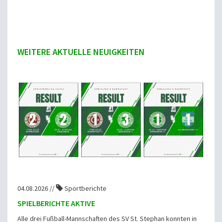
WEITERE AKTUELLE NEUIGKEITEN
04.08.2026 //
Sportberichte
SPIELBERICHTE AKTIVE
Alle drei Fußball-Mannschaften des SV St. Stephan konnten in