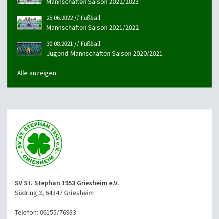
Mannschaften Saison 2022/2023
25.06.2022 // Fußball
Mannschaften Saison 2021/2022
30.08.2021 // Fußball
Jugend-Mannschaften Saison 2020/2021
Alle anzeigen
SV St. Stephan 1953 Griesheim e.V.
Südring 3, 64347 Griesheim
Telefon: 06155/76933