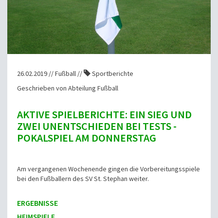
26.02.2019 // Fußball //
Sportberichte
Geschrieben von Abteilung Fußball
AKTIVE SPIELBERICHTE: EIN SIEG UND
ZWEI UNENTSCHIEDEN BEI TESTS -
POKALSPIEL AM DONNERSTAG
Am vergangenen Wochenende gingen die Vorbereitungsspiele
bei den Fußballern des SV St. Stephan weiter.
ERGEBNISSE
HEIMSPIELE