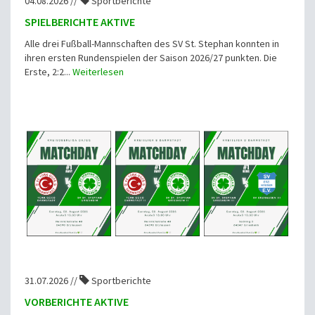
04.08.2026 //
Sportberichte
SPIELBERICHTE AKTIVE
Alle drei Fußball-Mannschaften des SV St. Stephan konnten in
ihren ersten Rundenspielen der Saison 2026/27 punkten. Die
Erste, 2:2...
Weiterlesen
31.07.2026 //
Sportberichte
VORBERICHTE AKTIVE