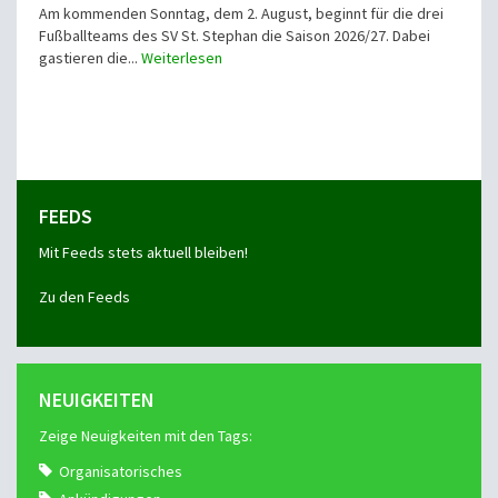
Am kommenden Sonntag, dem 2. August, beginnt für die drei
Fußballteams des SV St. Stephan die Saison 2026/27. Dabei
gastieren die...
Weiterlesen
FEEDS
Mit Feeds stets aktuell bleiben!
Zu den Feeds
NEUIGKEITEN
Zeige Neuigkeiten mit den Tags:
Organisatorisches