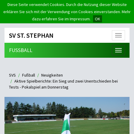
Diese Seite verwendet Cookies. Durch die Nutzung dieser Website
erklären Sie sich mit der Verwendung von Cookies einverstanden. Mehr
dazu erfahren Sie im Impressum.
OK
SV ST. STEPHAN
Menü
FUSSBALL
Menü
SVS
Fußball
Neuigkeiten
Aktive Spielberichte: Ein Sieg und zwei Unentschieden bei
Tests - Pokalspiel am Donnerstag