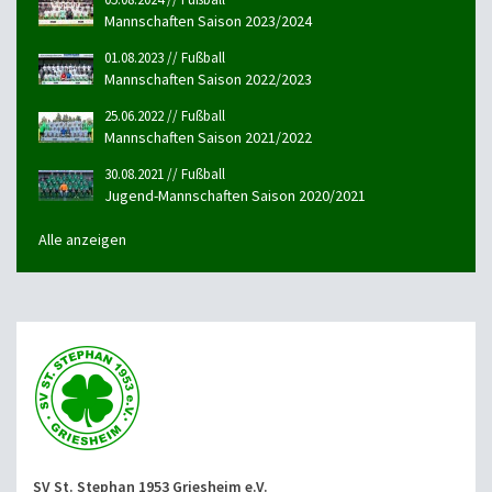
Mannschaften Saison 2023/2024
01.08.2023 // Fußball
Mannschaften Saison 2022/2023
25.06.2022 // Fußball
Mannschaften Saison 2021/2022
30.08.2021 // Fußball
Jugend-Mannschaften Saison 2020/2021
Alle anzeigen
SV St. Stephan 1953 Griesheim e.V.