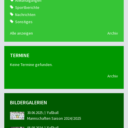
Ankündigungen
Sportberichte
Nachrichten
Sonstiges
Alle anzeigen
Archiv
TERMINE
Keine Termine gefunden.
Archiv
BILDERGALERIEN
30.06.2025 // Fußball
Mannschaften Saison 2024/2025
05.08.2024 // Fußball