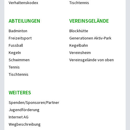
Verhaltenskodex
Tischtennis
ABTEILUNGEN
VEREINSGELÄNDE
Badminton
Blockhütte
Freizeitsport
Generationen Aktiv-Park
Fussball
Kegelbahn
Kegeln
Vereinsheim
Schwimmen
Vereinsgelände von oben
Tennis
Tischtennis
WEITERES
Spenden/Sponsoren/Partner
Jugendförderung
Internet AG
Wegbeschreibung