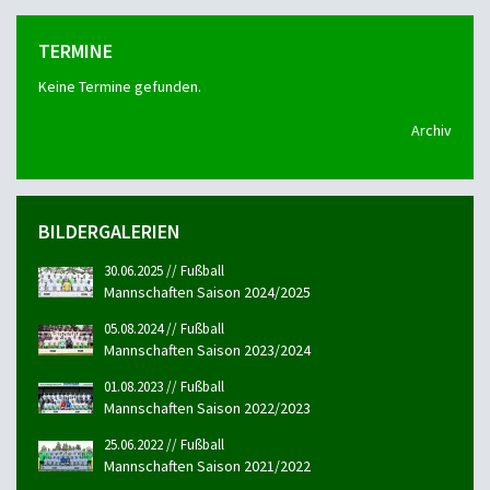
TERMINE
Keine Termine gefunden.
Archiv
BILDERGALERIEN
30.06.2025 // Fußball
Mannschaften Saison 2024/2025
05.08.2024 // Fußball
Mannschaften Saison 2023/2024
01.08.2023 // Fußball
Mannschaften Saison 2022/2023
25.06.2022 // Fußball
Mannschaften Saison 2021/2022