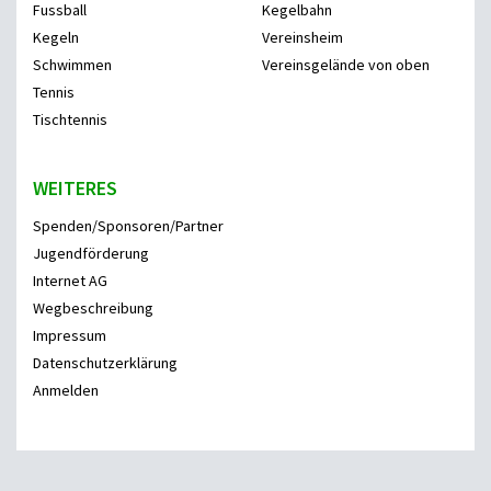
Fussball
Kegelbahn
Kegeln
Vereinsheim
Schwimmen
Vereinsgelände von oben
Tennis
Tischtennis
WEITERES
Spenden/Sponsoren/Partner
Jugendförderung
Internet AG
Wegbeschreibung
Impressum
Datenschutzerklärung
Anmelden