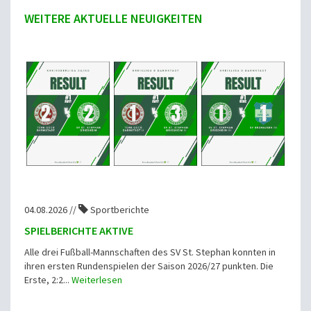
WEITERE AKTUELLE NEUIGKEITEN
04.08.2026 //
Sportberichte
SPIELBERICHTE AKTIVE
Alle drei Fußball-Mannschaften des SV St. Stephan konnten in
ihren ersten Rundenspielen der Saison 2026/27 punkten. Die
Erste, 2:2...
Weiterlesen