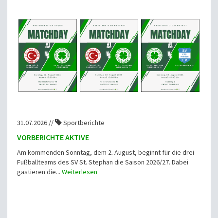
31.07.2026 //
Sportberichte
VORBERICHTE AKTIVE
Am kommenden Sonntag, dem 2. August, beginnt für die drei
Fußballteams des SV St. Stephan die Saison 2026/27. Dabei
gastieren die...
Weiterlesen