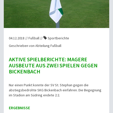
04.12.2018 // Fußball //
Sportberichte
Geschrieben von Abteilung Fußball
AKTIVE SPIELBERICHTE: MAGERE
AUSBEUTE AUS ZWEI SPIELEN GEGEN
BICKENBACH
Nur einen Punkt konnte der SV St. Stephan gegen die
abstiegsbedrohte SKG Bickenbach einfahren. Die Begegnung
im Stadion am Südring endete 2:2.
ERGEBNISSE