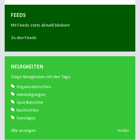
FEEDS
Mit Feeds stets aktuell bleiben!
Zu den Feeds
NEUIGKEITEN
Zeige Neuigkeiten mit den Tags:
Organisatorisches
Ankündigungen
Sportberichte
Nachrichten
Sonstiges
Alle anzeigen
Archiv