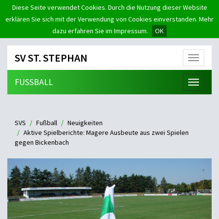
Diese Seite verwendet Cookies. Durch die Nutzung dieser Website
erklären Sie sich mit der Verwendung von Cookies einverstanden. Mehr
dazu erfahren Sie im Impressum.
OK
SV ST. STEPHAN
Menü
FUSSBALL
Menü
SVS
Fußball
Neuigkeiten
Aktive Spielberichte: Magere Ausbeute aus zwei Spielen
gegen Bickenbach