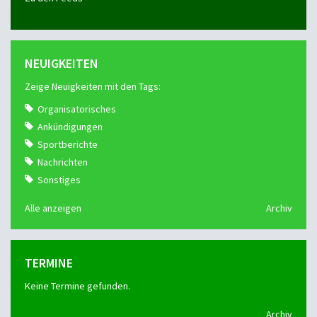
NEUIGKEITEN
Zeige Neuigkeiten mit den Tags:
Organisatorisches
Ankündigungen
Sportberichte
Nachrichten
Sonstiges
Alle anzeigen
Archiv
TERMINE
Keine Termine gefunden.
Archiv