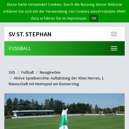
Diese Seite verwendet Cookies. Durch die Nutzung dieser Website
erklären Sie sich mit der Verwendung von Cookies einverstanden. Mehr
dazu erfahren Sie im Impressum.
OK
SV ST. STEPHAN
Menü
FUSSBALL
Menü
SVS
Fußball
Neuigkeiten
Aktive Spielberichte: Auftaktsieg der Alten Herren, 1.
Mannschaft mit Heimspiel am Donnerstag