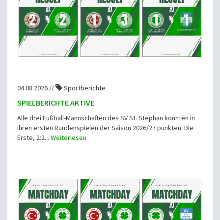
04.08.2026 //
Sportberichte
SPIELBERICHTE AKTIVE
Alle drei Fußball-Mannschaften des SV St. Stephan konnten in
ihren ersten Rundenspielen der Saison 2026/27 punkten. Die
Erste, 2:2...
Weiterlesen