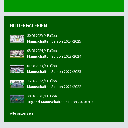
BILDERGALERIEN
30.06.2025 // Fußball
Mannschaften Saison 2024/2025
05.08.2024 // Fußball
Mannschaften Saison 2023/2024
01.08.2023 // Fußball
Mannschaften Saison 2022/2023
25.06.2022 // Fußball
Mannschaften Saison 2021/2022
30.08.2021 // Fußball
Jugend-Mannschaften Saison 2020/2021
Alle anzeigen