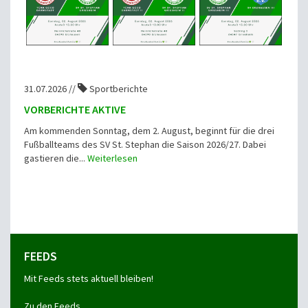
31.07.2026 //
Sportberichte
VORBERICHTE AKTIVE
Am kommenden Sonntag, dem 2. August, beginnt für die drei
Fußballteams des SV St. Stephan die Saison 2026/27. Dabei
gastieren die...
Weiterlesen
FEEDS
Mit Feeds stets aktuell bleiben!
Zu den Feeds