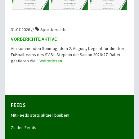
31.07.2026 //
Sportberichte
VORBERICHTE AKTIVE
Am kommenden Sonntag, dem 2. August, beginnt für die drei
Fußballteams des SV St. Stephan die Saison 2026/27. Dabei
gastieren die...
Weiterlesen
FEEDS
Mit Feeds stets aktuell bleiben!
Zu den Feeds