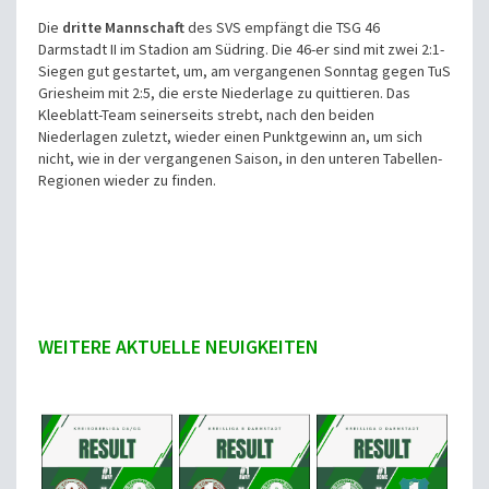
Die
dritte Mannschaft
des SVS empfängt die TSG 46
Darmstadt II im Stadion am Südring. Die 46-er sind mit zwei 2:1-
Siegen gut gestartet, um, am vergangenen Sonntag gegen TuS
Griesheim mit 2:5, die erste Niederlage zu quittieren. Das
Kleeblatt-Team seinerseits strebt, nach den beiden
Niederlagen zuletzt, wieder einen Punktgewinn an, um sich
nicht, wie in der vergangenen Saison, in den unteren Tabellen-
Regionen wieder zu finden.
WEITERE AKTUELLE NEUIGKEITEN