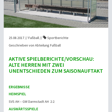
25.08.2017 // Fußball //
Sportberichte
Geschrieben von Abteilung Fußball
AKTIVE SPIELBERICHTE/VORSCHAU:
ALTE HERREN MIT ZWEI
UNENTSCHIEDEN ZUM SAISONAUFTAKT
ERGEBNISSE
HEIMSPIEL
SVS AH – GW Darmstadt AH 2:2
AUSWÄRTSSPIELE