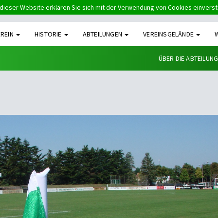
dieser Website erklären Sie sich mit der Verwendung von Cookies einvers
EREIN
HISTORIE
ABTEILUNGEN
VEREINSGELÄNDE
ÜBER DIE ABTEILUN