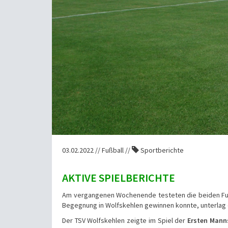
03.02.2022 // Fußball //
Sportberichte
AKTIVE SPIELBERICHTE
Am vergangenen Wochenende testeten die beiden Fußb
Begegnung in Wolfskehlen gewinnen konnte, unterlag
Der TSV Wolfskehlen zeigte im Spiel der
Ersten Mann