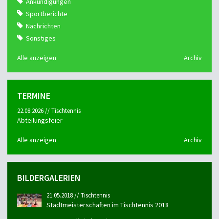
Ankündigungen
Sportberichte
Nachrichten
Sonstiges
Alle anzeigen
Archiv
TERMINE
22.08.2026 // Tischtennis
Abteilungsfeier
Alle anzeigen
Archiv
BILDERGALERIEN
21.05.2018 // Tischtennis
Stadtmeisterschaften im Tischtennis 2018