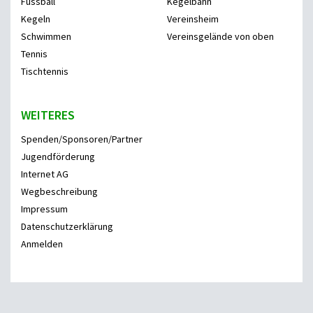
Fussball
Kegelbahn
Kegeln
Vereinsheim
Schwimmen
Vereinsgelände von oben
Tennis
Tischtennis
WEITERES
Spenden/Sponsoren/Partner
Jugendförderung
Internet AG
Wegbeschreibung
Impressum
Datenschutzerklärung
Anmelden