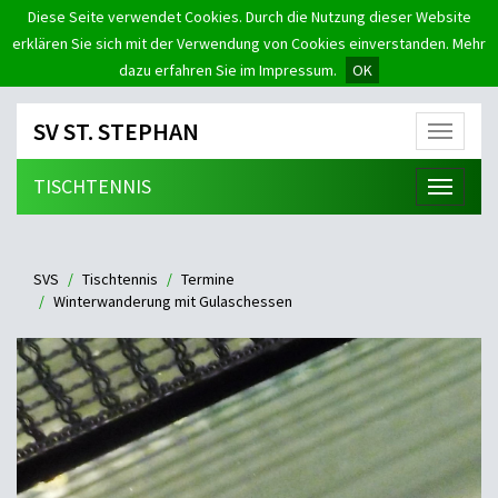
Diese Seite verwendet Cookies. Durch die Nutzung dieser Website
erklären Sie sich mit der Verwendung von Cookies einverstanden. Mehr
dazu erfahren Sie im Impressum.
OK
SV ST. STEPHAN
Menü
TISCHTENNIS
Menü
SVS
Tischtennis
Termine
Winterwanderung mit Gulaschessen