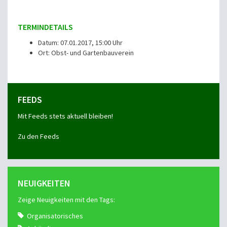
TERMINDETAILS
Datum: 07.01.2017, 15:00 Uhr
Ort: Obst- und Gartenbauverein
FEEDS
Mit Feeds stets aktuell bleiben!
Zu den Feeds
NEUIGKEITEN
Zeige Neuigkeiten mit den Tags:
Organisatorisches