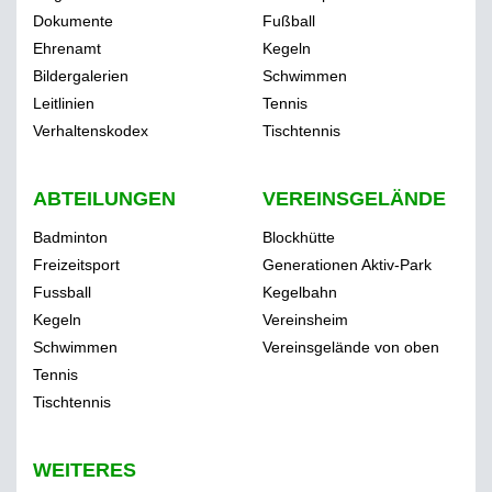
Dokumente
Fußball
Ehrenamt
Kegeln
Bildergalerien
Schwimmen
Leitlinien
Tennis
Verhaltenskodex
Tischtennis
ABTEILUNGEN
VEREINSGELÄNDE
Badminton
Blockhütte
Freizeitsport
Generationen Aktiv-Park
Fussball
Kegelbahn
Kegeln
Vereinsheim
Schwimmen
Vereinsgelände von oben
Tennis
Tischtennis
WEITERES