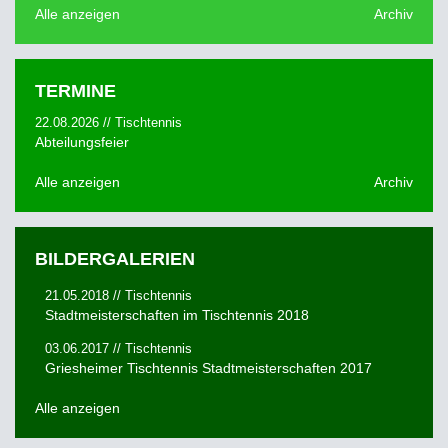
Alle anzeigen
Archiv
TERMINE
22.08.2026 // Tischtennis
Abteilungsfeier
Alle anzeigen
Archiv
BILDERGALERIEN
21.05.2018 // Tischtennis
Stadtmeisterschaften im Tischtennis 2018
03.06.2017 // Tischtennis
Griesheimer Tischtennis Stadtmeisterschaften 2017
Alle anzeigen