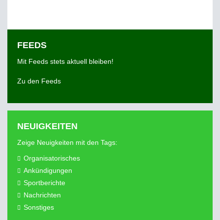
FEEDS
Mit Feeds stets aktuell bleiben!
Zu den Feeds
NEUIGKEITEN
Zeige Neuigkeiten mit den Tags:
Organisatorisches
Ankündigungen
Sportberichte
Nachrichten
Sonstiges