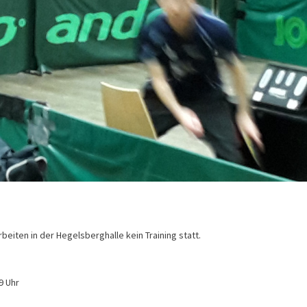
ten in der Hegelsberghalle kein Training statt.
9 Uhr