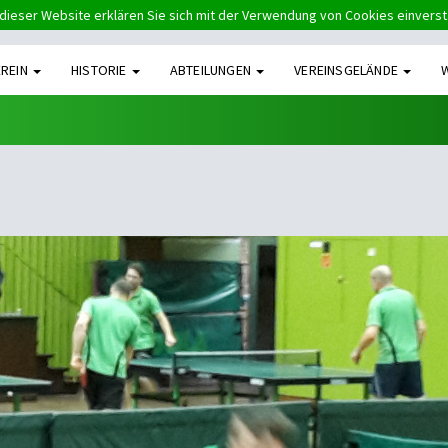
dieser Website erklären Sie sich mit der Verwendung von Cookies einvers
EREIN
HISTORIE
ABTEILUNGEN
VEREINSGELÄNDE