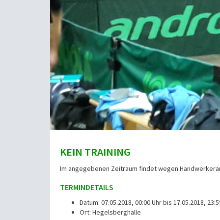
KEIN TRAINING
Im angegebenen Zeitraum findet wegen Handwerkerarbei
TERMINDETAILS
Datum: 07.05.2018, 00:00 Uhr bis 17.05.2018, 23:5
Ort: Hegelsberghalle