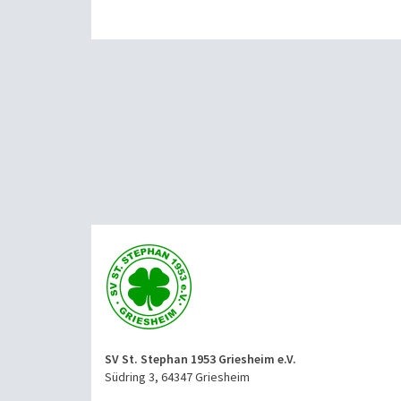
SV St. Stephan 1953 Griesheim e.V.
Südring 3, 64347 Griesheim