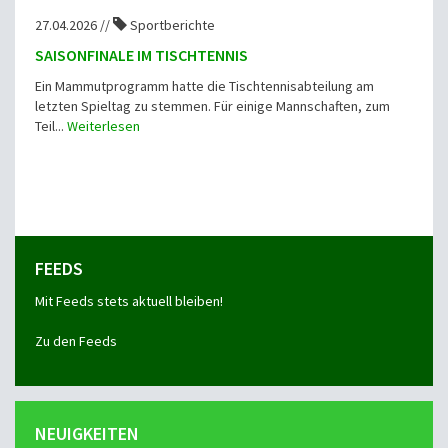
27.04.2026 //
Sportberichte
SAISONFINALE IM TISCHTENNIS
Ein Mammutprogramm hatte die Tischtennisabteilung am
letzten Spieltag zu stemmen. Für einige Mannschaften, zum
Teil...
Weiterlesen
FEEDS
Mit Feeds stets aktuell bleiben!
Zu den Feeds
NEUIGKEITEN