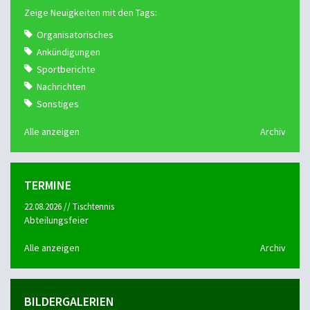
Zeige Neuigkeiten mit den Tags:
Organisatorisches
Ankündigungen
Sportberichte
Nachrichten
Sonstiges
Alle anzeigen
Archiv
TERMINE
22.08.2026 // Tischtennis
Abteilungsfeier
Alle anzeigen
Archiv
BILDERGALERIEN