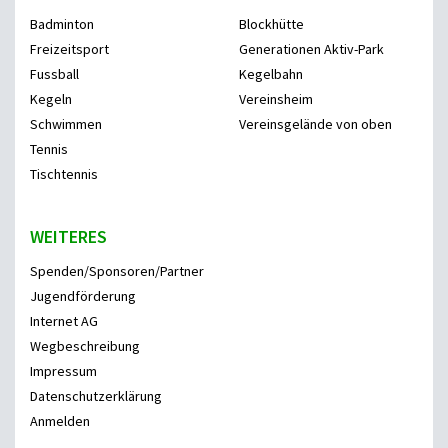
Badminton
Blockhütte
Freizeitsport
Generationen Aktiv-Park
Fussball
Kegelbahn
Kegeln
Vereinsheim
Schwimmen
Vereinsgelände von oben
Tennis
Tischtennis
WEITERES
Spenden/Sponsoren/Partner
Jugendförderung
Internet AG
Wegbeschreibung
Impressum
Datenschutzerklärung
Anmelden