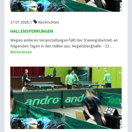
27.07.2026 //
Nachrichten
HALLENSPERRUNGEN
Wegen anderen Veranstaltungen fällt der Trainingsbetrieb an
folgenden Tagen in den Hallen aus: Hegelsberghalle: - 23....
Weiterlesen