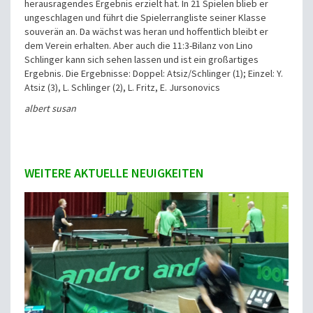
herausragendes Ergebnis erzielt hat. In 21 Spielen blieb er
ungeschlagen und führt die Spielerrangliste seiner Klasse
souverän an. Da wächst was heran und hoffentlich bleibt er
dem Verein erhalten. Aber auch die 11:3-Bilanz von Lino
Schlinger kann sich sehen lassen und ist ein großartiges
Ergebnis.
Die Ergebnisse:
Doppel: Atsiz/Schlinger (1);
Einzel: Y.
Atsiz (3), L. Schlinger (2), L. Fritz, E. Jursonovics
albert susan
WEITERE AKTUELLE NEUIGKEITEN