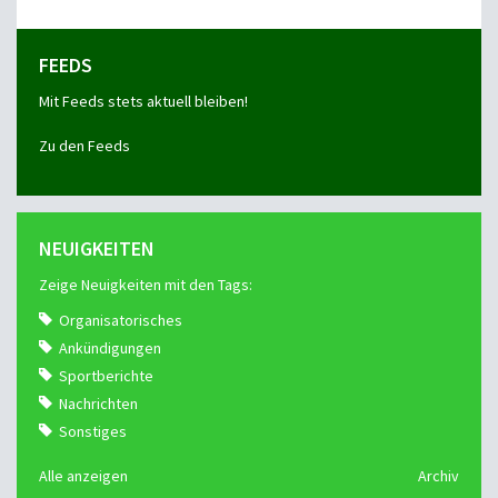
FEEDS
Mit Feeds stets aktuell bleiben!
Zu den Feeds
NEUIGKEITEN
Zeige Neuigkeiten mit den Tags:
Organisatorisches
Ankündigungen
Sportberichte
Nachrichten
Sonstiges
Alle anzeigen
Archiv