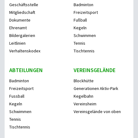
Geschäftsstelle
Badminton
Mitgliedschaft
Freizeitsport
Dokumente
Fußball
Ehrenamt
Kegeln
Bildergalerien
Schwimmen
Leitlinien
Tennis
Verhaltenskodex
Tischtennis
ABTEILUNGEN
VEREINSGELÄNDE
Badminton
Blockhütte
Freizeitsport
Generationen Aktiv-Park
Fussball
Kegelbahn
Kegeln
Vereinsheim
Schwimmen
Vereinsgelände von oben
Tennis
Tischtennis