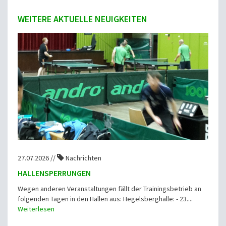
WEITERE AKTUELLE NEUIGKEITEN
27.07.2026 //
Nachrichten
HALLENSPERRUNGEN
Wegen anderen Veranstaltungen fällt der Trainingsbetrieb an
folgenden Tagen in den Hallen aus: Hegelsberghalle: - 23....
Weiterlesen