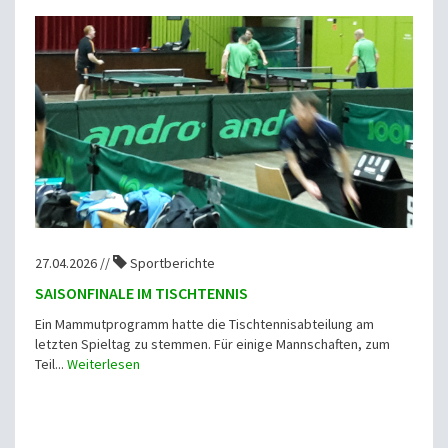
27.04.2026 //
Sportberichte
SAISONFINALE IM TISCHTENNIS
Ein Mammutprogramm hatte die Tischtennisabteilung am
letzten Spieltag zu stemmen. Für einige Mannschaften, zum
Teil...
Weiterlesen