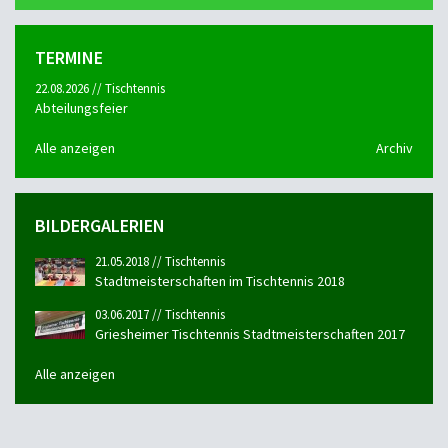
TERMINE
22.08.2026 // Tischtennis
Abteilungsfeier
Alle anzeigen
Archiv
BILDERGALERIEN
21.05.2018 // Tischtennis
Stadtmeisterschaften im Tischtennis 2018
03.06.2017 // Tischtennis
Griesheimer Tischtennis Stadtmeisterschaften 2017
Alle anzeigen