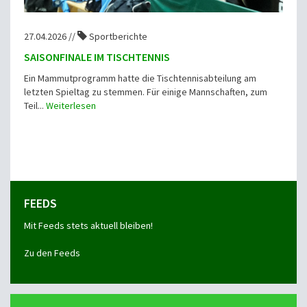
27.04.2026 //
Sportberichte
SAISONFINALE IM TISCHTENNIS
Ein Mammutprogramm hatte die Tischtennisabteilung am
letzten Spieltag zu stemmen. Für einige Mannschaften, zum
Teil...
Weiterlesen
FEEDS
Mit Feeds stets aktuell bleiben!
Zu den Feeds