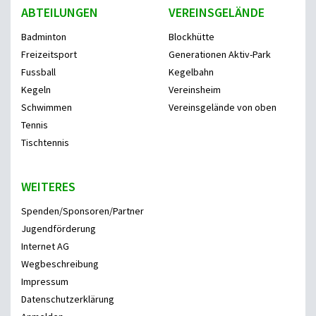
ABTEILUNGEN
VEREINSGELÄNDE
Badminton
Blockhütte
Freizeitsport
Generationen Aktiv-Park
Fussball
Kegelbahn
Kegeln
Vereinsheim
Schwimmen
Vereinsgelände von oben
Tennis
Tischtennis
WEITERES
Spenden/Sponsoren/Partner
Jugendförderung
Internet AG
Wegbeschreibung
Impressum
Datenschutzerklärung