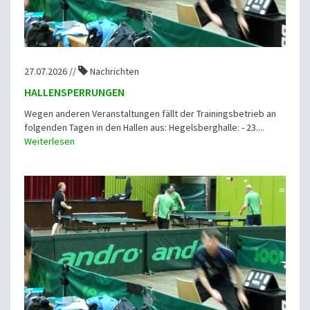
27.07.2026 //
Nachrichten
HALLENSPERRUNGEN
Wegen anderen Veranstaltungen fällt der Trainingsbetrieb an
folgenden Tagen in den Hallen aus: Hegelsberghalle: - 23....
Weiterlesen