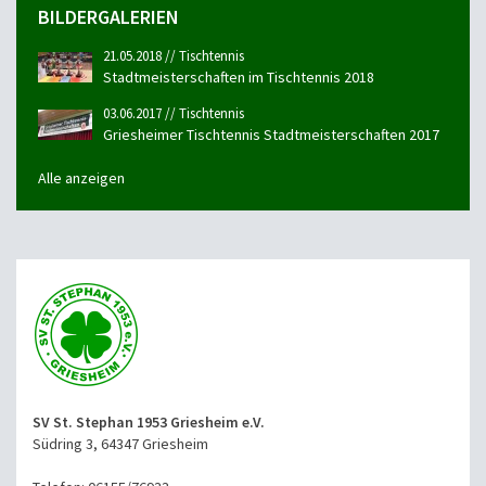
BILDERGALERIEN
21.05.2018 // Tischtennis
Stadtmeisterschaften im Tischtennis 2018
03.06.2017 // Tischtennis
Griesheimer Tischtennis Stadtmeisterschaften 2017
Alle anzeigen
SV St. Stephan 1953 Griesheim e.V.
Südring 3, 64347 Griesheim