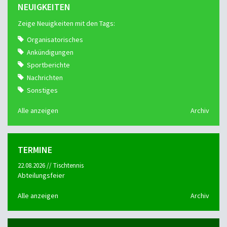
NEUIGKEITEN
Zeige Neuigkeiten mit den Tags:
Organisatorisches
Ankündigungen
Sportberichte
Nachrichten
Sonstiges
Alle anzeigen
Archiv
TERMINE
22.08.2026 // Tischtennis
Abteilungsfeier
Alle anzeigen
Archiv