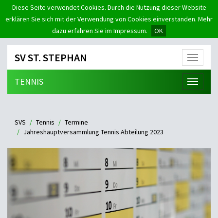
Diese Seite verwendet Cookies. Durch die Nutzung dieser Website
erklären Sie sich mit der Verwendung von Cookies einverstanden. Mehr
dazu erfahren Sie im Impressum.
OK
SV ST. STEPHAN
Menü
TENNIS
Menü
SVS
Tennis
Termine
Jahreshauptversammlung Tennis Abteilung 2023