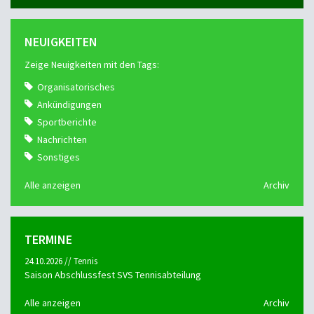
NEUIGKEITEN
Zeige Neuigkeiten mit den Tags:
Organisatorisches
Ankündigungen
Sportberichte
Nachrichten
Sonstiges
Alle anzeigen
Archiv
TERMINE
24.10.2026 // Tennis
Saison Abschlussfest SVS Tennisabteilung
Alle anzeigen
Archiv