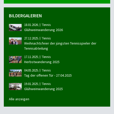
BILDERGALERIEN
18.01.2026 // Tennis
Glühweinwanderung 2026
27.12.2025 // Tennis
Weihnachtsfeier der jüngsten Tennisspieler der
Tennisabteilung
17.11.2025 // Tennis
Herbstwanderung 2025
04.05.2025 // Tennis
Tag der offenen Tür - 27.04.2025
19.01.2025 // Tennis
Glühweinwanderung 2025
Alle anzeigen