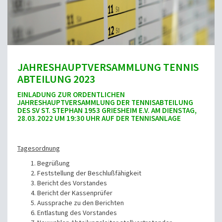
JAHRESHAUPTVERSAMMLUNG TENNIS
ABTEILUNG 2023
EINLADUNG ZUR ORDENTLICHEN
JAHRESHAUPTVERSAMMLUNG DER TENNISABTEILUNG
DES SV ST. STEPHAN 1953 GRIESHEIM E.V.
AM DIENSTAG,
28.03.2022 UM 19:30 UHR
AUF DER
TENNISANLAGE
Tagesordnung
Begrüßung
Feststellung der Beschlußfähigkeit
Bericht des Vorstandes
Bericht der Kassenprüfer
Aussprache zu den Berichten
Entlastung des Vorstandes