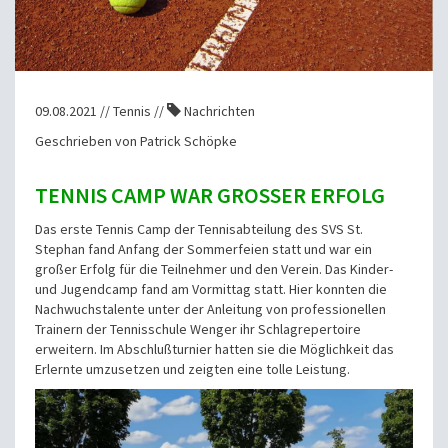
09.08.2021 // Tennis //
Nachrichten
Geschrieben von Patrick Schöpke
TENNIS CAMP WAR GROSSER ERFOLG
Das erste Tennis Camp der Tennisabteilung des SVS St.
Stephan fand Anfang der Sommerfeien statt und war ein
großer Erfolg für die Teilnehmer und den Verein. Das Kinder-
und Jugendcamp fand am Vormittag statt. Hier konnten die
Nachwuchstalente unter der Anleitung von professionellen
Trainern der Tennisschule Wenger ihr Schlagrepertoire
erweitern. Im Abschlußturnier hatten sie die Möglichkeit das
Erlernte umzusetzen und zeigten eine tolle Leistung.