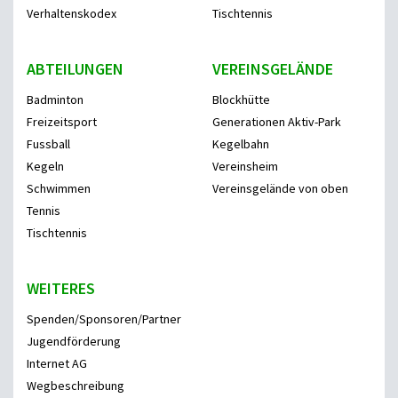
Verhaltenskodex
Tischtennis
ABTEILUNGEN
VEREINSGELÄNDE
Badminton
Blockhütte
Freizeitsport
Generationen Aktiv-Park
Fussball
Kegelbahn
Kegeln
Vereinsheim
Schwimmen
Vereinsgelände von oben
Tennis
Tischtennis
WEITERES
Spenden/Sponsoren/Partner
Jugendförderung
Internet AG
Wegbeschreibung