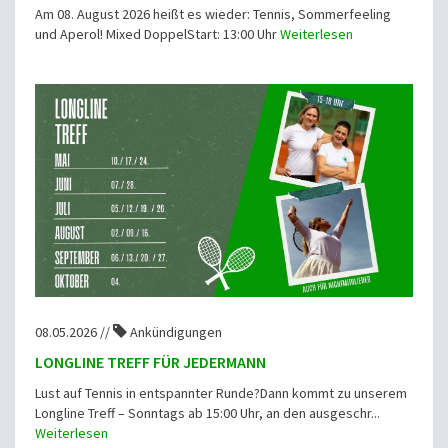
Am 08. August 2026 heißt es wieder: Tennis, Sommerfeeling
und Aperol! Mixed DoppelStart: 13:00 Uhr
Weiterlesen
08.05.2026 //
Ankündigungen
LONGLINE TREFF FÜR JEDERMANN
Lust auf Tennis in entspannter Runde?Dann kommt zu unserem
Longline Treff – Sonntags ab 15:00 Uhr, an den ausgeschr...
Weiterlesen