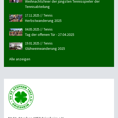
Weihnachtsfeier der jüngsten Tennisspieler der
Tennisabteilung
17.11.2025 // Tennis
Herbstwanderung 2025
04.05.2025 // Tennis
Tag der offenen Tür - 27.04.2025
19.01.2025 // Tennis
Glühweinwanderung 2025
Alle anzeigen