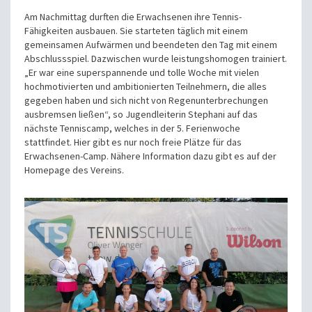
Am Nachmittag durften die Erwachsenen ihre Tennis-
Fähigkeiten ausbauen. Sie starteten täglich mit einem
gemeinsamen Aufwärmen und beendeten den Tag mit einem
Abschlussspiel. Dazwischen wurde leistungshomogen trainiert.
„Er war eine superspannende und tolle Woche mit vielen
hochmotivierten und ambitionierten Teilnehmern, die alles
gegeben haben und sich nicht von Regenunterbrechungen
ausbremsen ließen“, so Jugendleiterin Stephani auf das
nächste Tenniscamp, welches in der 5. Ferienwoche
stattfindet. Hier gibt es nur noch freie Plätze für das
Erwachsenen-Camp. Nähere Information dazu gibt es auf der
Homepage des Vereins.