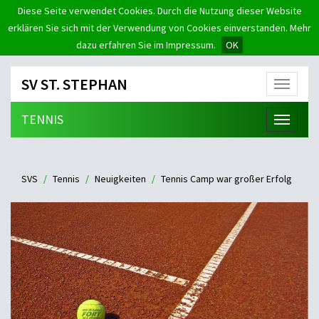
Diese Seite verwendet Cookies. Durch die Nutzung dieser Website
erklären Sie sich mit der Verwendung von Cookies einverstanden. Mehr
dazu erfahren Sie im Impressum.
OK
SV ST. STEPHAN
Menü
TENNIS
Menü
SVS
Tennis
Neuigkeiten
Tennis Camp war großer Erfolg