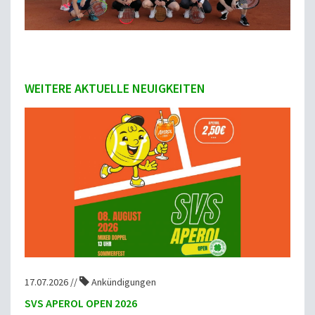
WEITERE AKTUELLE NEUIGKEITEN
17.07.2026 //
Ankündigungen
SVS APEROL OPEN 2026