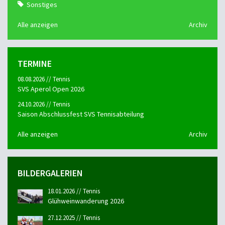
Sonstiges
Alle anzeigen
Archiv
TERMINE
08.08.2026 // Tennis
SVS Aperol Open 2026
24.10.2026 // Tennis
Saison Abschlussfest SVS Tennisabteilung
Alle anzeigen
Archiv
BILDERGALERIEN
18.01.2026 // Tennis
Glühweinwanderung 2026
27.12.2025 // Tennis