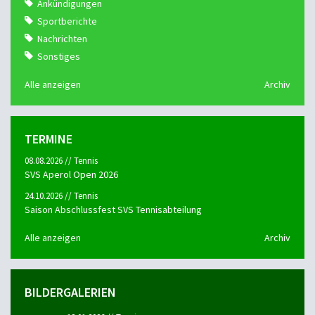
Ankündigungen
Sportberichte
Nachrichten
Sonstiges
Alle anzeigen
Archiv
TERMINE
08.08.2026 // Tennis
SVS Aperol Open 2026
24.10.2026 // Tennis
Saison Abschlussfest SVS Tennisabteilung
Alle anzeigen
Archiv
BILDERGALERIEN