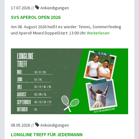
17.07.2026 //
Ankündigungen
SVS APEROL OPEN 2026
Am 08. August 2026 heißt es wieder: Tennis, Sommerfeeling
und Aperol! Mixed DoppelStart: 13:00 Uhr
Weiterlesen
08.05.2026 //
Ankündigungen
LONGLINE TREFF FÜR JEDERMANN