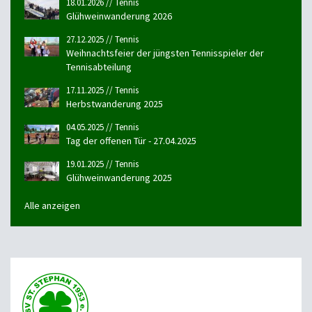
18.01.2026 // Tennis
Glühweinwanderung 2026
27.12.2025 // Tennis
Weihnachtsfeier der jüngsten Tennisspieler der
Tennisabteilung
17.11.2025 // Tennis
Herbstwanderung 2025
04.05.2025 // Tennis
Tag der offenen Tür - 27.04.2025
19.01.2025 // Tennis
Glühweinwanderung 2025
Alle anzeigen