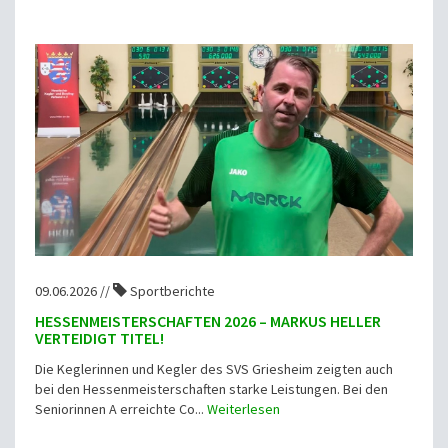
09.06.2026 //
Sportberichte
HESSENMEISTERSCHAFTEN 2026 – MARKUS HELLER
VERTEIDIGT TITEL!
Die Keglerinnen und Kegler des SVS Griesheim zeigten auch
bei den Hessenmeisterschaften starke Leistungen. Bei den
Seniorinnen A erreichte Co...
Weiterlesen