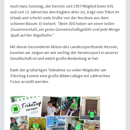
Auch Hans Sonntag, der bereits seit 1957 Mitglied beim SVS
und seit 13 Jahren bei den Keglern aktiv ist, trägt sein Trikot im
Urlaub und schickt viele Grüße von der Nordsee aus dem
schönen Büsum. Er betont:
"Beim SVS haben wir einen tollen
Zusammenhalt, ein gutes Gemeinschaftsgefühl und jede Menge
Spaß auf der Kegelbahn."
Mit dieser besonderen Aktion des Landessportbunds Hessen,
konnten wir zeigen wir wie wichtig der Vereinssport in unserer
Gesellschaft ist und welch große Bedeutung er hat.
Dank der großartigen Teilnahme so vieler Mitglieder am
Trikottag konnte eine große Bildercollage mit zahlreichen
Fotos erstellt werden.