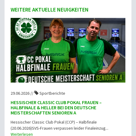
WEITERE AKTUELLE NEUIGKEITEN
29.06.2026 //
Sportberichte
HESSISCHER CLASSIC CLUB POKAL FRAUEN –
HALBFINALE & HELLER BEI DEN DEUTSCHE
MEISTERSCHAFTEN SENIOREN A
Hessischer Classic Club Pokal (CCP) – Halbfinale
(20.06.2026)SVS-Frauen verpassen leider Finaleinzug...
Weiterlesen