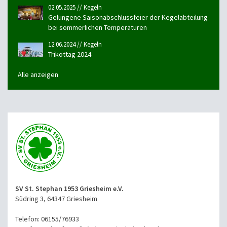
02.05.2025 // Kegeln
Gelungene Saisonabschlussfeier der Kegelabteilung
bei sommerlichen Temperaturen
12.06.2024 // Kegeln
Trikottag 2024
Alle anzeigen
SV St. Stephan 1953 Griesheim e.V.
Südring 3, 64347 Griesheim
Telefon: 06155/76933