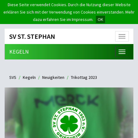
Diese Seite verwendet Cookies. Durch die Nutzung dieser Website
erklären Sie sich mit der Verwendung von Cookies einverstanden. Mehr
dazu erfahren Sie im Impressum.
OK
SV ST. STEPHAN
Menü
KEGELN
Menü
SVS
Kegeln
Neuigkeiten
Trikottag 2023