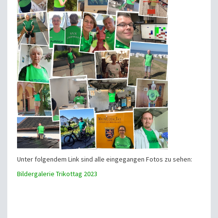
Unter folgendem Link sind alle eingegangen Fotos zu sehen:
Bildergalerie Trikottag 2023