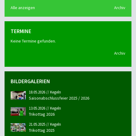
Alle anzeigen
Archiv
TERMINE
Keine Termine gefunden.
Archiv
BILDERGALERIEN
18.05.2026 // Kegeln
Saisonabschlussfeier 2025 / 2026
13.05.2026 // Kegeln
Trikottag 2026
21.05.2025 // Kegeln
Trikottag 2025