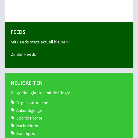
FEEDS
Mit Feeds stets aktuell bleiben!
Zu den Feeds
NEUIGKEITEN
Zeige Neuigkeiten mit den Tags:
Organisatorisches
Ankündigungen
Sportberichte
Nachrichten
Sonstiges